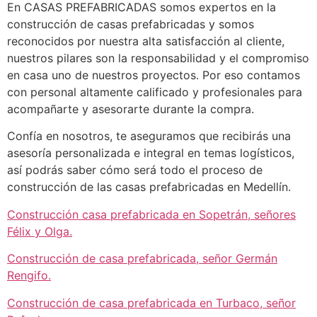
En CASAS PREFABRICADAS somos expertos en la
construcción de casas prefabricadas y somos
reconocidos por nuestra alta satisfacción al cliente,
nuestros pilares son la responsabilidad y el compromiso
en casa uno de nuestros proyectos. Por eso contamos
con personal altamente calificado y profesionales para
acompañarte y asesorarte durante la compra.
Confía en nosotros, te aseguramos que recibirás una
asesoría personalizada e integral en temas logísticos,
así podrás saber cómo será todo el proceso de
construcción de las casas prefabricadas en Medellín.
Construcción casa prefabricada en Sopetrán, señores
Félix y Olga.
Construcción de casa prefabricada, señor Germán
Rengifo.
Construcción de casa prefabricada en Turbaco, señor