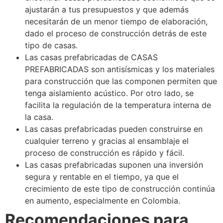
ajustarán a tus presupuestos y que además
necesitarán de un menor tiempo de elaboración,
dado el proceso de construcción detrás de este
tipo de casas.
Las casas prefabricadas de CASAS
PREFABRICADAS son antisísmicas y los materiales
para construcción que las componen permiten que
tenga aislamiento acústico. Por otro lado, se
facilita la regulación de la temperatura interna de
la casa.
Las casas prefabricadas pueden construirse en
cualquier terreno y gracias al ensamblaje el
proceso de construcción es rápido y fácil.
Las casas prefabricadas suponen una inversión
segura y rentable en el tiempo, ya que el
crecimiento de este tipo de construcción continúa
en aumento, especialmente en Colombia.
Recomendaciones para