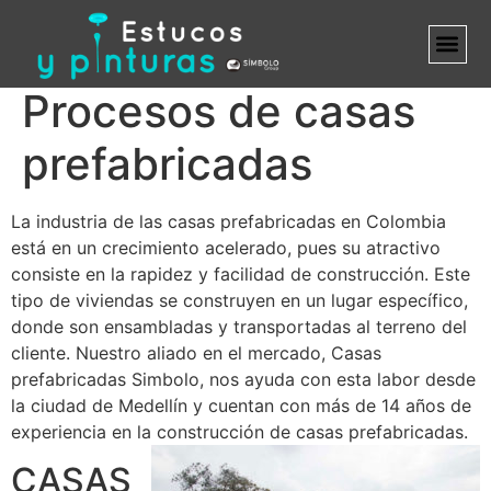
Procesos de casas
MARCA B
prefabricadas
La industria de las casas prefabricadas en Colombia
está en un crecimiento acelerado, pues su atractivo
consiste en la rapidez y facilidad de construcción. Este
tipo de viviendas se construyen en un lugar específico,
donde son ensambladas y transportadas al terreno del
cliente. Nuestro aliado en el mercado, Casas
prefabricadas Simbolo, nos ayuda con esta labor desde
la ciudad de Medellín y cuentan con más de 14 años de
experiencia en la construcción de casas prefabricadas.
CASAS