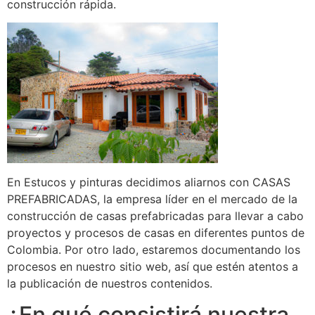
construcción rápida.
En Estucos y pinturas decidimos aliarnos con CASAS
PREFABRICADAS, la empresa líder en el mercado de la
construcción de casas prefabricadas para llevar a cabo
proyectos y procesos de casas en diferentes puntos de
Colombia. Por otro lado, estaremos documentando los
procesos en nuestro sitio web, así que estén atentos a
la publicación de nuestros contenidos.
¿En qué consistirá nuestra