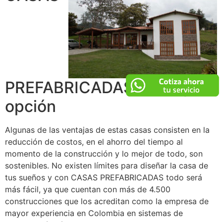
PREFABRICADAS, tu mejor
opción
Algunas de las ventajas de estas casas consisten en la
reducción de costos, en el ahorro del tiempo al
momento de la construcción y lo mejor de todo, son
sostenibles. No existen límites para diseñar la casa de
tus sueños y con CASAS PREFABRICADAS todo será
más fácil, ya que cuentan con más de 4.500
construcciones que los acreditan como la empresa de
mayor experiencia en Colombia en sistemas de