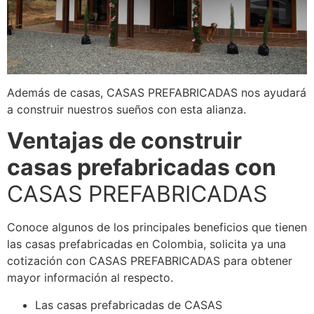
Además de casas, CASAS PREFABRICADAS nos ayudará
a construir nuestros sueños con esta alianza.
Ventajas de construir
casas prefabricadas con
CASAS PREFABRICADAS
Conoce algunos de los principales beneficios que tienen
las casas prefabricadas en Colombia, solicita ya una
cotización con CASAS PREFABRICADAS para obtener
mayor información al respecto.
Las casas prefabricadas de CASAS