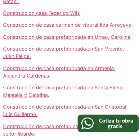
Rafael.
Construcción casa Federico Wils
Construccion de casa carmen de viboral lida Arroyave
Construcción de casa prefabricada en Urrao, Carolina.
Construcción de casa prefabricada en San Vicente,
Juan Felipe.
Construcción de casa prefabricada en Armenia,
Alejandra Cárdenas.
Construcción de casa prefabricada en Santa Elena,
Manuela y Catalina.
Construcción de casa prefabricada en San Cristobal,
Luis Guillermo.
Construcción de casa prefabicada en San Vicente,
señor libardo.