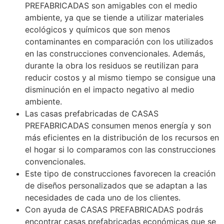
PREFABRICADAS son amigables con el medio
ambiente, ya que se tiende a utilizar materiales
ecológicos y químicos que son menos
contaminantes en comparación con los utilizados
en las construcciones convencionales. Además,
durante la obra los residuos se reutilizan para
reducir costos y al mismo tiempo se consigue una
disminución en el impacto negativo al medio
ambiente.
Las casas prefabricadas de CASAS
PREFABRICADAS consumen menos energía y son
más eficientes en la distribución de los recursos en
el hogar si lo comparamos con las construcciones
convencionales.
Este tipo de construcciones favorecen la creación
de diseños personalizados que se adaptan a las
necesidades de cada uno de los clientes.
Con ayuda de CASAS PREFABRICADAS podrás
encontrar casas prefabricadas económicas que se