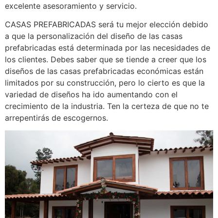
excelente asesoramiento y servicio.
CASAS PREFABRICADAS será tu mejor elección debido
a que la personalización del diseño de las casas
prefabricadas está determinada por las necesidades de
los clientes. Debes saber que se tiende a creer que los
diseños de las casas prefabricadas económicas están
limitados por su construcción, pero lo cierto es que la
variedad de diseños ha ido aumentando con el
crecimiento de la industria. Ten la certeza de que no te
arrepentirás de escogernos.