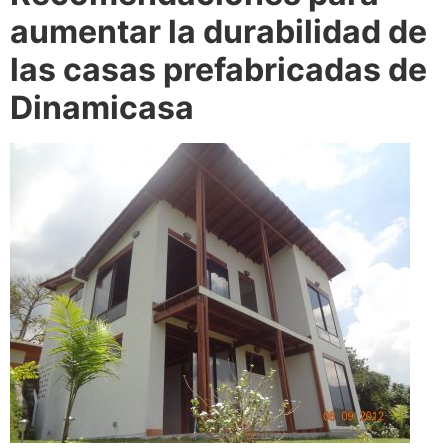
aumentar la durabilidad de
las casas prefabricadas de
Dinamicasa