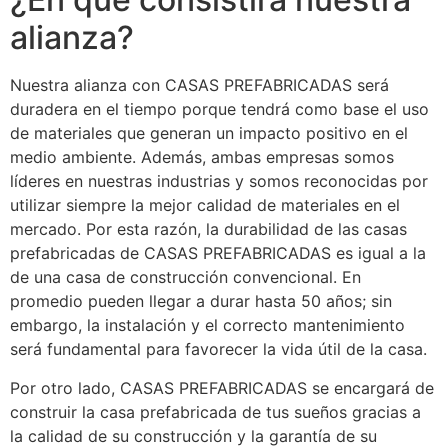
alianza?
Nuestra alianza con CASAS PREFABRICADAS será
duradera en el tiempo porque tendrá como base el uso
de materiales que generan un impacto positivo en el
medio ambiente. Además, ambas empresas somos
líderes en nuestras industrias y somos reconocidas por
utilizar siempre la mejor calidad de materiales en el
mercado. Por esta razón, la durabilidad de las casas
prefabricadas de CASAS PREFABRICADAS es igual a la
de una casa de construcción convencional. En
promedio pueden llegar a durar hasta 50 años; sin
embargo, la instalación y el correcto mantenimiento
será fundamental para favorecer la vida útil de la casa.
Por otro lado, CASAS PREFABRICADAS se encargará de
construir la casa prefabricada de tus sueños gracias a
la calidad de su construcción y la garantía de su