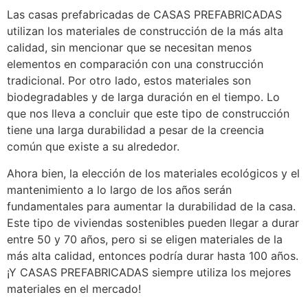
Las casas prefabricadas de CASAS PREFABRICADAS
utilizan los materiales de construcción de la más alta
calidad, sin mencionar que se necesitan menos
elementos en comparación con una construcción
tradicional. Por otro lado, estos materiales son
biodegradables y de larga duración en el tiempo. Lo
que nos lleva a concluir que este tipo de construcción
tiene una larga durabilidad a pesar de la creencia
común que existe a su alrededor.
Ahora bien, la elección de los materiales ecológicos y el
mantenimiento a lo largo de los años serán
fundamentales para aumentar la durabilidad de la casa.
Este tipo de viviendas sostenibles pueden llegar a durar
entre 50 y 70 años, pero si se eligen materiales de la
más alta calidad, entonces podría durar hasta 100 años.
¡Y CASAS PREFABRICADAS siempre utiliza los mejores
materiales en el mercado!