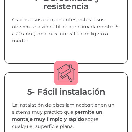
resistencia
Gracias a sus componentes, estos pisos
ofrecen una vida útil de aproximadamente 15
a 20 años; ideal para un tráfico de ligero a
medio.
5- Fácil instalación
La instalación de pisos laminados tienen un
sistema muy práctico que
permite un
montaje muy limpio y rápido
sobre
cualquier superficie plana.