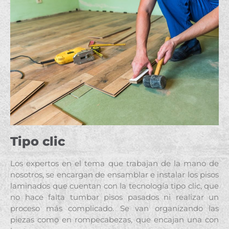
Tipo clic
Los expertos en el tema que trabajan de la mano de
nosotros, se encargan de ensamblar e instalar los pisos
laminados que cuentan con la tecnología tipo clic, que
no hace falta tumbar pisos pasados ni realizar un
proceso más complicado. Se van organizando las
piezas como en rompecabezas, que encajan una con