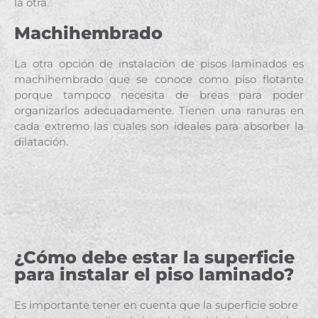
la otra.
Machihembrado
La otra opción de instalación de pisos laminados es
machihembrado que se conoce como piso flotante
porque tampoco necesita de breas para poder
organizarlos adecuadamente. Tienen una ranuras en
cada extremo las cuales son ideales para absorber la
dilatación.
¿Cómo debe estar la superficie
para instalar el piso laminado?
Es importante tener en cuenta que la superficie sobre