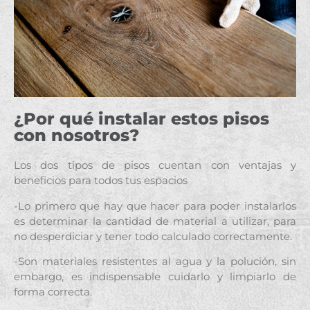
¿Por qué instalar estos pisos
con nosotros?
Los dos tipos de pisos cuentan con ventajas y
beneficios para todos tus espacios
-Lo primero que hay que hacer para poder instalarlos
es determinar la cantidad de material a utilizar, para
no desperdiciar y tener todo calculado correctamente.
-Son materiales resistentes al agua y la polución, sin
embargo, es indispensable cuidarlo y limpiarlo de
forma correcta.