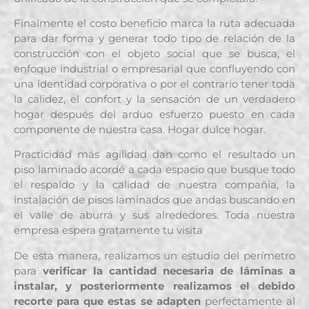
Finalmente el costo beneficio marca la ruta adecuada
para dar forma y generar todo tipo de relación de la
construcción con el objeto social que se busca, el
enfoque industrial o empresarial que confluyendo con
una identidad corporativa o por el contrario tener toda
la calidez, el confort y la sensación de un verdadero
hogar después del arduo esfuerzo puesto en cada
componente de nuestra casa. Hogar dulce hogar.
Practicidad más agilidad dan como el resultado un
piso laminado acordé a cada espacio que busque todo
el respaldo y la calidad de nuestra compañía, la
instalación de pisos laminados que andas buscando en
el valle de aburrá y sus alrededores. Toda nuestra
empresa espera gratamente tu visita
De esta manera, realizamos un estudio del perímetro
para
verificar la cantidad necesaria de láminas a
instalar, y posteriormente realizamos el debido
recorte para que estas se adapten
perfectamente al