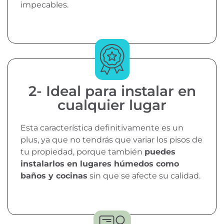
impecables.
2- Ideal para instalar en
cualquier lugar
Esta característica definitivamente es un
plus, ya que no tendrás que variar los pisos de
tu propiedad, porque también
puedes
instalarlos en lugares húmedos como
baños y cocinas
sin que se afecte su calidad.