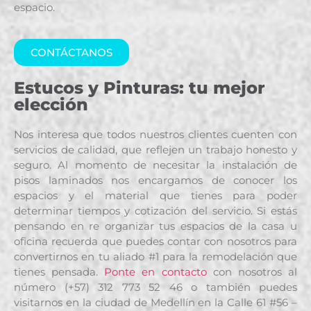
espacio.
CONTÁCTANOS
Estucos y Pinturas: tu mejor
elección
Nos interesa que todos nuestros clientes cuenten con
servicios de calidad, que reflejen un trabajo honesto y
seguro. Al momento de necesitar la instalación de
pisos laminados nos encargamos de conocer los
espacios y el material que tienes para poder
determinar tiempos y cotización del servicio. Si estás
pensando en re organizar tus espacios de la casa u
oficina recuerda que puedes contar con nosotros para
convertirnos en tu aliado #1 para la remodelación que
tienes pensada.
Ponte en contacto
con nosotros al
número (+57) 312 773 52 46 o también puedes
visitarnos en la ciudad de Medellín en la Calle 61 #56 –