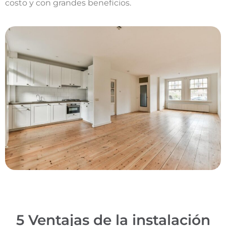
costo y con grandes beneficios.
5 Ventajas de la instalación