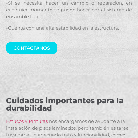
-Si se necesita hacer un cambio o reparación, en
cualquier momento se puede hacer por el sistema de
ensamble fácil.
-Cuenta con una alta estabilidad en la estructura.
CONTÁCTANOS
Cuidados importantes para la
durabilidad
Estucos y Pinturas
nos encargamos de ayudarte a la
instalación de pisos laminados, pero también es tarea
tuya darle un adecuado trato y funcionalidad, como: