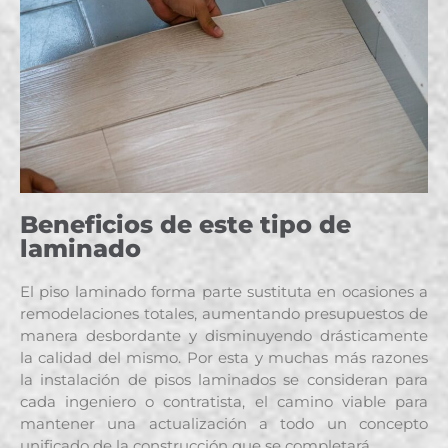
Beneficios de este tipo de
laminado
El piso laminado forma parte sustituta en ocasiones a
remodelaciones totales, aumentando presupuestos de
manera desbordante y disminuyendo drásticamente
la calidad del mismo. Por esta y muchas más razones
la instalación de pisos laminados se consideran para
cada ingeniero o contratista, el camino viable para
mantener una actualización a todo un concepto
unificado de la construcción que se completará.