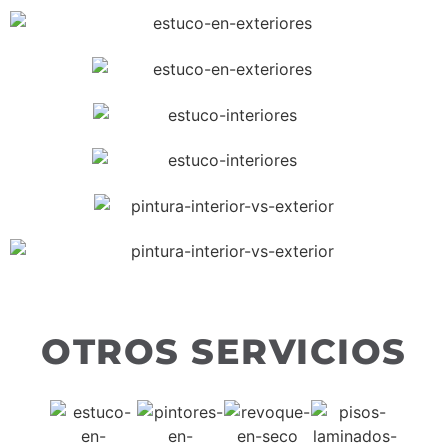
OTROS SERVICIOS