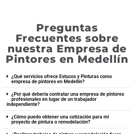
Preguntas
Frecuentes sobre
nuestra Empresa de
Pintores en Medellín
¿Qué servicios ofrece Estucos y Pinturas como
empresa de pintores en Medellín?
¿Por qué debería contratar una empresa de pintores
profesionales en lugar de un trabajador
independiente?
¿Cómo puedo obtener una cotización para mi
proyecto de pintura o remodelación?