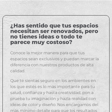
¿Has sentido que tus espacios
necesitan ser renovados, pero
no tienes ideas o todo te
parece muy costoso?
Conoce la mejor manera para que tus
espacios sean exclusivos y puedan marcar la
diferencia con nuestros productos de alta
calidad.
Que te sientas seguro en los ambientes en
los que estés es lo más importante para tu
salud, confianza y hasta creatividad, pon a
prueba tu imaginación y hazla realidad con
ideas de color y diseño. Nos encargamos del
más mínimo detalle para que los resultados