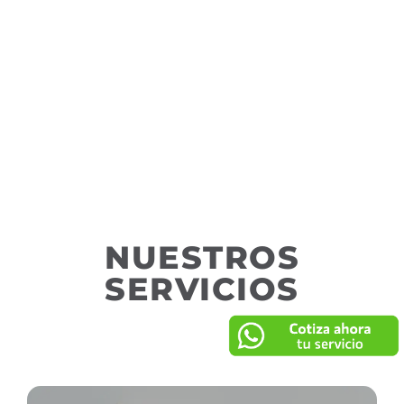
NUESTROS
SERVICIOS