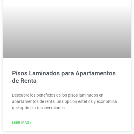
Pisos Laminados para Apartamentos
de Renta
Descubre los beneficios de los pisos laminados en
apartamentos de renta, una opción estética y económica
que optimiza tus inversiones
LEER MÁS »