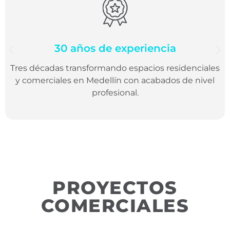
30 años de experiencia
Tres décadas transformando espacios residenciales
y comerciales en Medellín con acabados de nivel
profesional.
PROYECTOS
COMERCIALES