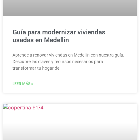
Guía para modernizar viviendas
usadas en Medellín
Aprende a renovar viviendas en Medellín con nuestra guía.
Descubre las claves y recursos necesarios para
transformar tu hogar de
LEER MÁS »