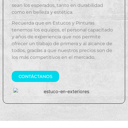
sean los esperados, tanto en durabilidad
como en belleza y estética.
Recuerda que en Estucos y Pinturas
tenemos los equipos, el personal capacitado
y años de experiencia que nos permite
ofrecer un trabajo de primera y al alcance de
todos, gracias a que nuestros precios son de
los más competitivos en el mercado.
CONTÁCTANOS