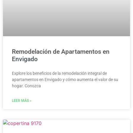
Remodelación de Apartamentos en
Envigado
Explore los beneficios de la remodelación integral de
apartamentos en Envigado y cómo aumenta el valor de su
hogar. Conozca
LEER MÁS »