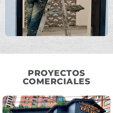
PROYECTOS
COMERCIALES