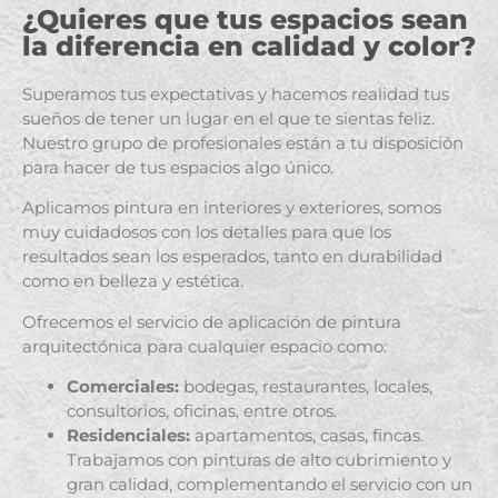
¿Quieres que tus espacios sean
la diferencia en calidad y color?
Superamos tus expectativas y hacemos realidad tus
sueños de tener un lugar en el que te sientas feliz.
Nuestro grupo de profesionales están a tu disposición
para hacer de tus espacios algo único.
Aplicamos pintura en interiores y exteriores, somos
muy cuidadosos con los detalles para que los
resultados sean los esperados, tanto en durabilidad
como en belleza y estética.
Ofrecemos el servicio de aplicación de pintura
arquitectónica para cualquier espacio como:
Comerciales:
bodegas, restaurantes, locales,
consultorios, oficinas, entre otros.
Residenciales:
apartamentos, casas, fincas.
Trabajamos con pinturas de alto cubrimiento y
gran calidad, complementando el servicio con un