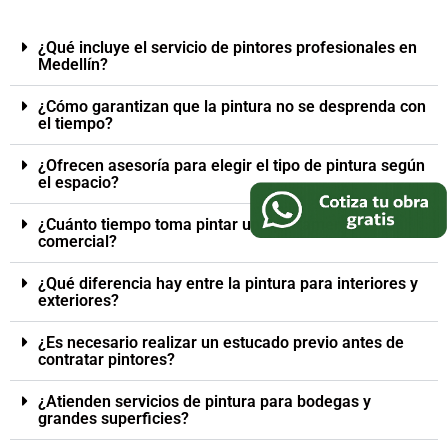
¿Qué incluye el servicio de pintores profesionales en
Medellín?
¿Cómo garantizan que la pintura no se desprenda con
el tiempo?
¿Ofrecen asesoría para elegir el tipo de pintura según
el espacio?
¿Cuánto tiempo toma pintar un apartamento o local
comercial?
¿Qué diferencia hay entre la pintura para interiores y
exteriores?
¿Es necesario realizar un estucado previo antes de
contratar pintores?
¿Atienden servicios de pintura para bodegas y
grandes superficies?