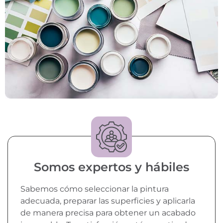
Somos expertos y hábiles
Sabemos cómo seleccionar la pintura
adecuada, preparar las superficies y aplicarla
de manera precisa para obtener un acabado