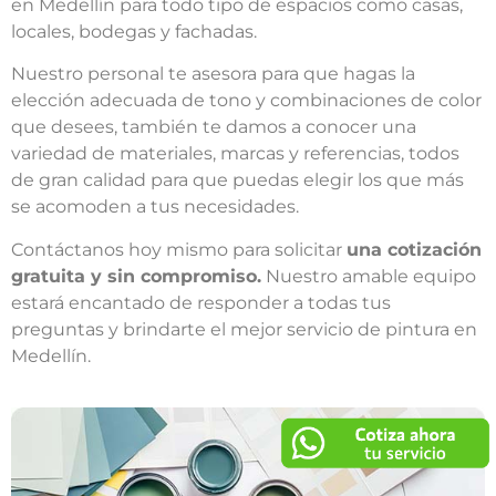
en Medellín para todo tipo de espacios como casas,
locales, bodegas y fachadas.
Nuestro personal te asesora para que hagas la
elección adecuada de tono y combinaciones de color
que desees, también te damos a conocer una
variedad de materiales, marcas y referencias, todos
de gran calidad para que puedas elegir los que más
se acomoden a tus necesidades.
Contáctanos hoy mismo para solicitar
una cotización
gratuita y sin compromiso.
Nuestro amable equipo
estará encantado de responder a todas tus
preguntas y brindarte el mejor servicio de pintura en
Medellín.