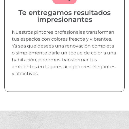
Te entregamos resultados
impresionantes
Nuestros pintores profesionales transforman
tus espacios con colores frescos y vibrantes.
Ya sea que desees una renovación completa
o simplemente darle un toque de color a una
habitación, podemos transformar tus
ambientes en lugares acogedores, elegantes
y atractivos.