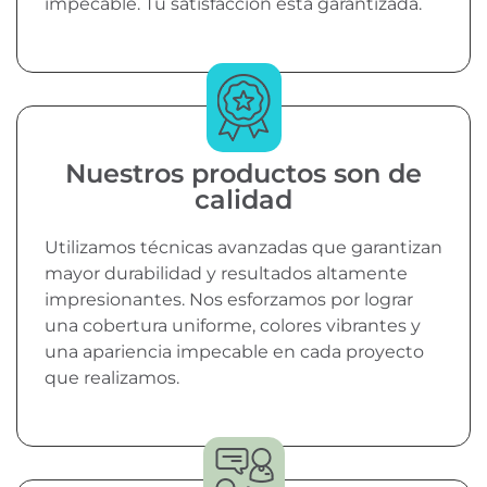
impecable. Tu satisfacción está garantizada.
Nuestros productos son de
calidad
Utilizamos técnicas avanzadas que garantizan
mayor durabilidad y resultados altamente
impresionantes. Nos esforzamos por lograr
una cobertura uniforme, colores vibrantes y
una apariencia impecable en cada proyecto
que realizamos.