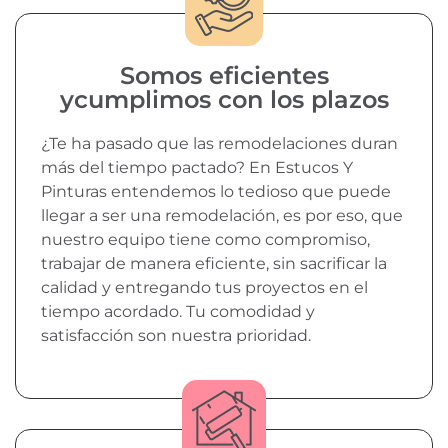
Somos eficientes
ycumplimos con los plazos
¿Te ha pasado que las remodelaciones duran
más del tiempo pactado? En Estucos Y
Pinturas entendemos lo tedioso que puede
llegar a ser una remodelación, es por eso, que
nuestro equipo tiene como compromiso,
trabajar de manera eficiente, sin sacrificar la
calidad y entregando tus proyectos en el
tiempo acordado. Tu comodidad y
satisfacción son nuestra prioridad.