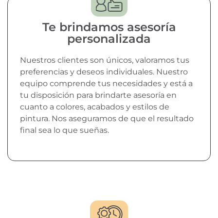
Te brindamos asesoría
personalizada
Nuestros clientes son únicos, valoramos tus
preferencias y deseos individuales. Nuestro
equipo comprende tus necesidades y está a
tu disposición para brindarte asesoría en
cuanto a colores, acabados y estilos de
pintura. Nos aseguramos de que el resultado
final sea lo que sueñas.