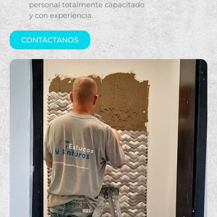
personal totalmente capacitado
y con experiencia.
CONTÁCTANOS