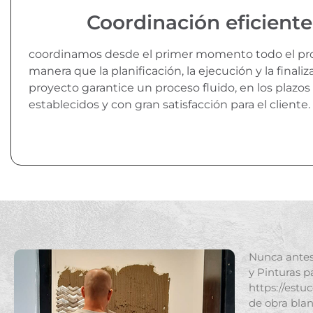
Coordinación eficiente
coordinamos desde el primer momento todo el pr
manera que la planificación, la ejecución y la finaliz
proyecto garantice un proceso fluido, en los plazos
establecidos y con gran satisfacción para el cliente.
Nunca antes 
y Pinturas p
https://estu
de obra blan