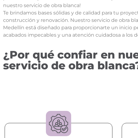
nuestro servicio de obra blanca!
Te brindamos bases sólidas y de calidad para tu proyec
construcción y renovación. Nuestro servicio de obra bl
Medellín está diseñado para proporcionarte un inicio p
acabados impecables y una atención cuidadosa a los de
¿Por qué confiar en nu
servicio de obra blanca