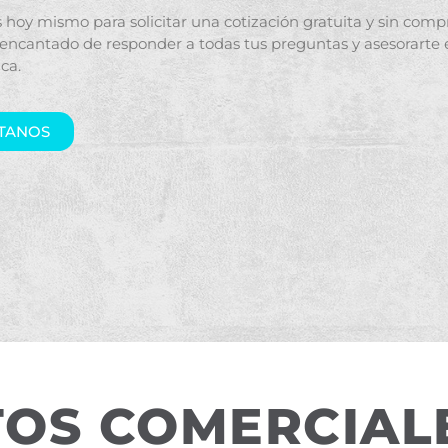
 hoy mismo para solicitar una cotización gratuita y sin com
 encantado de responder a todas tus preguntas y asesorarte 
ca.
TANOS
OS COMERCIAL