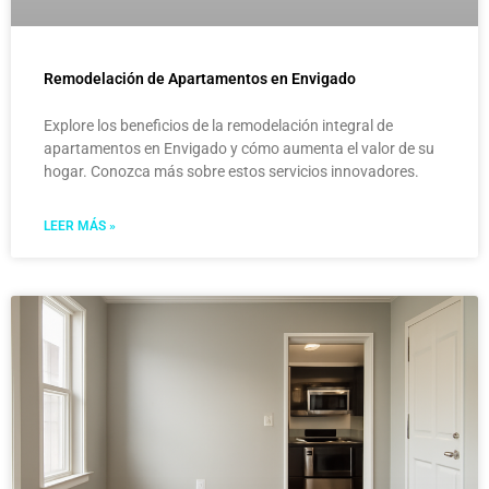
Remodelación de Apartamentos en Envigado
Explore los beneficios de la remodelación integral de
apartamentos en Envigado y cómo aumenta el valor de su
hogar. Conozca más sobre estos servicios innovadores.
LEER MÁS »