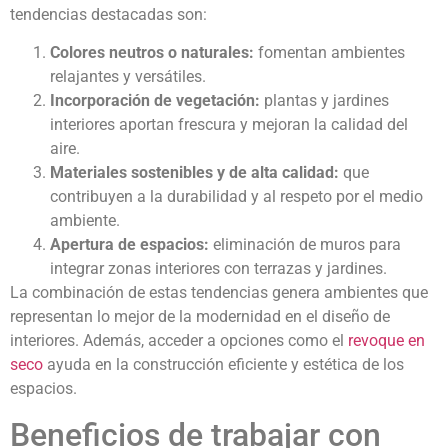
tendencias destacadas son:
Colores neutros o naturales:
fomentan ambientes
relajantes y versátiles.
Incorporación de vegetación:
plantas y jardines
interiores aportan frescura y mejoran la calidad del
aire.
Materiales sostenibles y de alta calidad:
que
contribuyen a la durabilidad y al respeto por el medio
ambiente.
Apertura de espacios:
eliminación de muros para
integrar zonas interiores con terrazas y jardines.
La combinación de estas tendencias genera ambientes que
representan lo mejor de la modernidad en el diseño de
interiores. Además, acceder a opciones como el
revoque en
seco
ayuda en la construcción eficiente y estética de los
espacios.
Beneficios de trabajar con