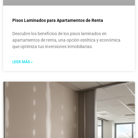
Pisos Laminados para Apartamentos de Renta
Descubre los beneficios de los pisos laminados en
apartamentos de renta, una opción estética y económica
que optimiza tus inversiones inmobiliarias.
LEER MÁS »