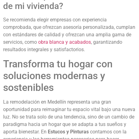
de mi vivienda?
Se recomienda elegir empresas con experiencia
comprobada, que ofrezcan asesoría personalizada, cumplan
con estándares de calidad y ofrezcan una amplia gama de
servicios, como
obra blanca y acabados
, garantizando
resultados integrales y satisfactorios.
Transforma tu hogar con
soluciones modernas y
sostenibles
La remodelación en Medellín representa una gran
oportunidad para reimaginar tu espacio vital bajo una nueva
luz. No se trata solo de una tendencia, sino de un cambio de
paradigma hacia un hogar que se adapta a tus sueños y
aporta bienestar. En
Estucos y Pinturas
contamos con la