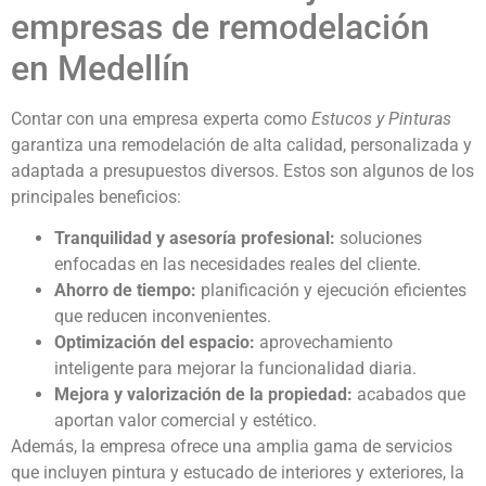
empresas de remodelación
en Medellín
Contar con una empresa experta como
Estucos y Pinturas
garantiza una remodelación de alta calidad, personalizada y
adaptada a presupuestos diversos. Estos son algunos de los
principales beneficios:
Tranquilidad y asesoría profesional:
soluciones
enfocadas en las necesidades reales del cliente.
Ahorro de tiempo:
planificación y ejecución eficientes
que reducen inconvenientes.
Optimización del espacio:
aprovechamiento
inteligente para mejorar la funcionalidad diaria.
Mejora y valorización de la propiedad:
acabados que
aportan valor comercial y estético.
Además, la empresa ofrece una amplia gama de servicios
que incluyen pintura y estucado de interiores y exteriores, la