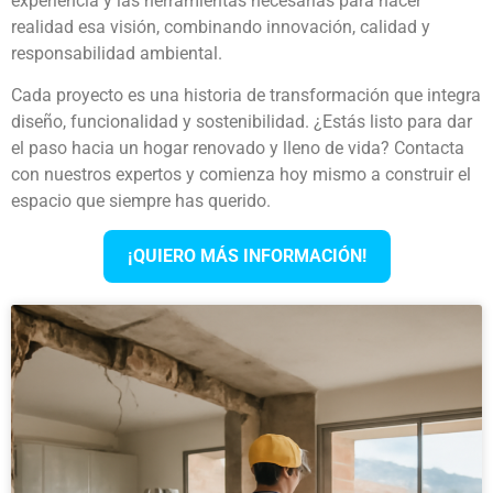
experiencia y las herramientas necesarias para hacer
realidad esa visión, combinando innovación, calidad y
responsabilidad ambiental.
Cada proyecto es una historia de transformación que integra
diseño, funcionalidad y sostenibilidad. ¿Estás listo para dar
el paso hacia un hogar renovado y lleno de vida? Contacta
con nuestros expertos y comienza hoy mismo a construir el
espacio que siempre has querido.
¡QUIERO MÁS INFORMACIÓN!