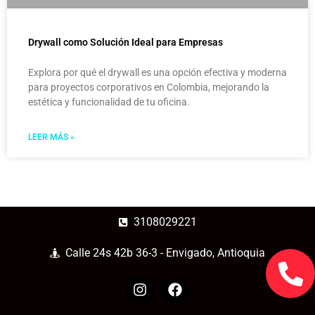
Drywall como Solución Ideal para Empresas
Explora por qué el drywall es una opción efectiva y moderna
para proyectos corporativos en Colombia, mejorando la
estética y funcionalidad de tu oficina.
LEER MÁS »
3108029221
Calle 24s 42b 36-3 - Envigado, Antioquia