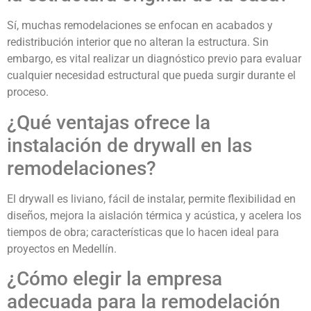
Sí, muchas remodelaciones se enfocan en acabados y
redistribución interior que no alteran la estructura. Sin
embargo, es vital realizar un diagnóstico previo para evaluar
cualquier necesidad estructural que pueda surgir durante el
proceso.
¿Qué ventajas ofrece la
instalación de drywall en las
remodelaciones?
El drywall es liviano, fácil de instalar, permite flexibilidad en
diseños, mejora la aislación térmica y acústica, y acelera los
tiempos de obra; características que lo hacen ideal para
proyectos en Medellín.
¿Cómo elegir la empresa
adecuada para la remodelación