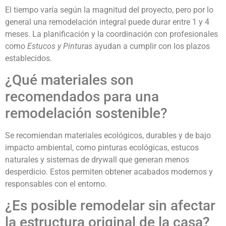
El tiempo varía según la magnitud del proyecto, pero por lo
general una remodelación integral puede durar entre 1 y 4
meses. La planificación y la coordinación con profesionales
como
Estucos y Pinturas
ayudan a cumplir con los plazos
establecidos.
¿Qué materiales son
recomendados para una
remodelación sostenible?
Se recomiendan materiales ecológicos, durables y de bajo
impacto ambiental, como pinturas ecológicas, estucos
naturales y sistemas de drywall que generan menos
desperdicio. Estos permiten obtener acabados modernos y
responsables con el entorno.
¿Es posible remodelar sin afectar
la estructura original de la casa?