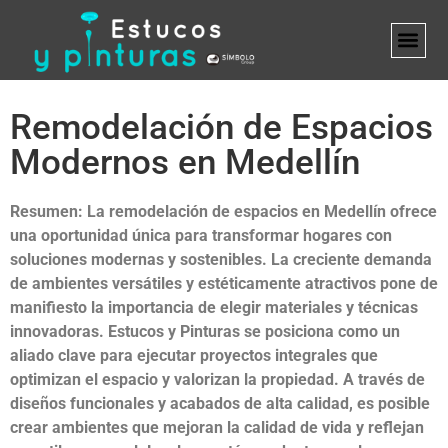
MARCA B
Remodelación de Espacios
Modernos en Medellín
Resumen: La remodelación de espacios en Medellín ofrece
una oportunidad única para transformar hogares con
soluciones modernas y sostenibles. La creciente demanda
de ambientes versátiles y estéticamente atractivos pone de
manifiesto la importancia de elegir materiales y técnicas
innovadoras. Estucos y Pinturas se posiciona como un
aliado clave para ejecutar proyectos integrales que
optimizan el espacio y valorizan la propiedad. A través de
diseños funcionales y acabados de alta calidad, es posible
crear ambientes que mejoran la calidad de vida y reflejan