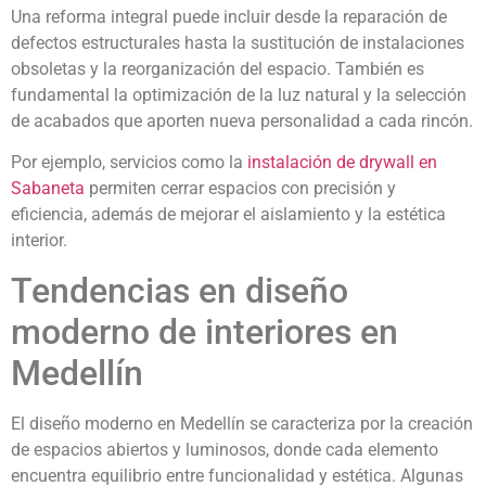
Una reforma integral puede incluir desde la reparación de
defectos estructurales hasta la sustitución de instalaciones
obsoletas y la reorganización del espacio. También es
fundamental la optimización de la luz natural y la selección
de acabados que aporten nueva personalidad a cada rincón.
Por ejemplo, servicios como la
instalación de drywall en
Sabaneta
permiten cerrar espacios con precisión y
eficiencia, además de mejorar el aislamiento y la estética
interior.
Tendencias en diseño
moderno de interiores en
Medellín
El diseño moderno en Medellín se caracteriza por la creación
de espacios abiertos y luminosos, donde cada elemento
encuentra equilibrio entre funcionalidad y estética. Algunas