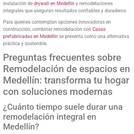
instalación de
drywall en Medellín
y remodelaciones
integrales que aseguran resultados confiables y duraderos.
Para quienes contemplan opciones innovadoras en
construcción, combinar remodelación con
Casas
prefabricadas en Medellín
se presenta como una alternativa
práctica y sostenible.
Preguntas frecuentes sobre
Remodelación de espacios en
Medellín: transforma tu hogar
con soluciones modernas
¿Cuánto tiempo suele durar una
remodelación integral en
Medellín?