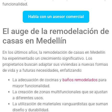
funcionalidad.
Habla con un asesor comercial
El auge de la remodelación de
casas en Medellín
En los últimos años, la remodelación de casas en Medellín
ha experimentado un crecimiento significativo. Los
propietarios buscan adaptar sus viviendas a nuevas formas
de vida y a futuras necesidades, enfatizando:
La adecuación de cocinas y
baños remodelados
para
mayor funcionalidad.
La creación de zonas multifuncionales que se ajustan
a diferentes usos.
La utilización de materiales vanguardistas que suman
diseño y durabilidad.