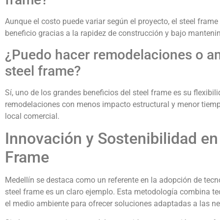
Aunque el costo puede variar según el proyecto, el steel frame 
beneficio gracias a la rapidez de construcción y bajo manteni
¿Puedo hacer remodelaciones o am
steel frame?
Sí, uno de los grandes beneficios del steel frame es su flexibi
remodelaciones con menos impacto estructural y menor tiempo
local comercial.
Innovación y Sostenibilidad en
Frame
Medellín se destaca como un referente en la adopción de tecn
steel frame es un claro ejemplo. Esta metodología combina tec
el medio ambiente para ofrecer soluciones adaptadas a las n