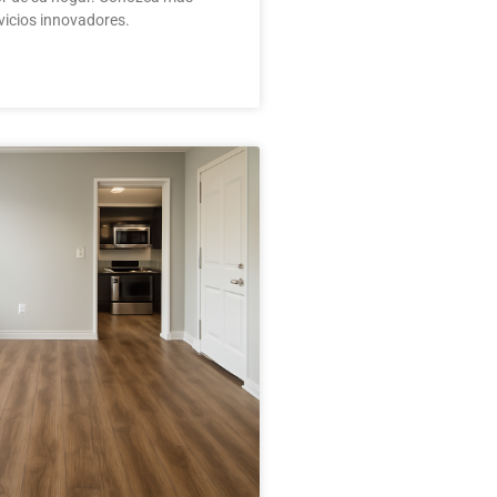
vicios innovadores.