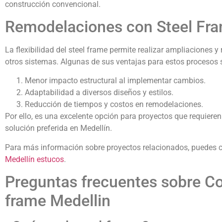
construcción convencional.
Remodelaciones con Steel Fr
La flexibilidad del steel frame permite realizar ampliaciones
otros sistemas. Algunas de sus ventajas para estos procesos 
Menor impacto estructural al implementar cambios.
Adaptabilidad a diversos diseños y estilos.
Reducción de tiempos y costos en remodelaciones.
Por ello, es una excelente opción para proyectos que requiere
solución preferida en Medellín.
Para más información sobre proyectos relacionados, puedes 
Medellín estucos
.
Preguntas frecuentes sobre Co
frame Medellin