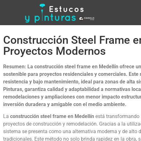
Construcción Steel Frame e
Proyectos Modernos
Resumen: La construcción steel frame en Medellín ofrece un
sostenible para proyectos residenciales y comerciales. Este
resistencia y bajo mantenimiento, ideal para zonas de alta 
Pinturas, garantiza calidad y adaptabilidad a normativas loca
remodelaciones y ampliaciones con menor impacto estructura
inversión duradera y amigable con el medio ambiente.
La
construcción steel frame en Medellín
está transformando 
proyectos de construcción y remodelación. Gracias a la utiliza
sistema se presenta como una alternativa moderna y de alto 
tradicionales. Este método no solo brinda rapidez en la obra, 