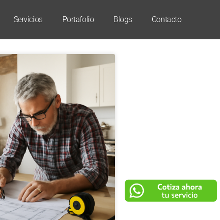
Servicios
Portafolio
Blogs
Contacto