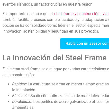
eventos sísmicos, un factor crucial en nuestra región.
Es importante destacar que el
steel frame y construcción livia
también facilita procesos como el acabado y la adaptación a d
opción se ha consolidado como líder en el sector, especialm
innovación, sostenibilidad y seguridad en sus proyectos.
Habla con un asesor com
La Innovación del Steel Frame
El sistema steel frame se distingue por varias características 
en la construcción:
Rapidez:
La estructura se arma en menor tiempo gracias a
la instalación.
Eficiencia:
Su diseño optimiza el uso de materiales, reduc
Durabilidad:
Los perfiles de acero galvanizado ofrecen pr
ambientales.