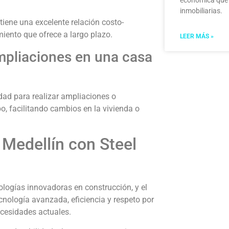
inmobiliarias.
tiene una excelente relación costo-
miento que ofrece a largo plazo.
LEER MÁS »
pliaciones en una casa
lidad para realizar ampliaciones o
, facilitando cambios en la vivienda o
 Medellín con Steel
ologías innovadoras en construcción, y el
nología avanzada, eficiencia y respeto por
ecesidades actuales.