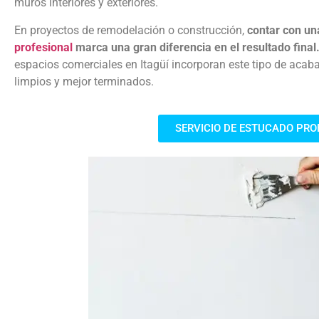
muros interiores y exteriores.
En proyectos de remodelación o construcción,
contar con un
profesional
marca una gran diferencia en el resultado final
espacios comerciales en Itagüí incorporan este tipo de aca
limpios y mejor terminados.
SERVICIO DE ESTUCADO PRO