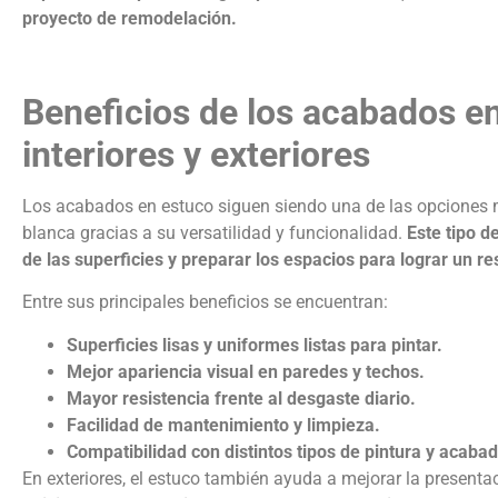
proyecto de remodelación.
Beneficios de los acabados e
interiores y exteriores
Los
acabados en estuco
siguen siendo una de las opciones 
blanca gracias a su versatilidad y funcionalidad.
Este tipo d
de las superficies y preparar los espacios para lograr un 
Entre sus principales beneficios se encuentran:
Superficies lisas y uniformes listas para pintar.
Mejor apariencia visual en paredes y techos.
Mayor resistencia frente al desgaste diario.
Facilidad de mantenimiento y limpieza.
Compatibilidad con distintos tipos de pintura y acaba
En exteriores, el estuco también ayuda a mejorar la present