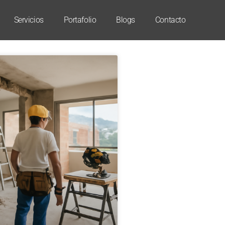
Servicios
Portafolio
Blogs
Contacto