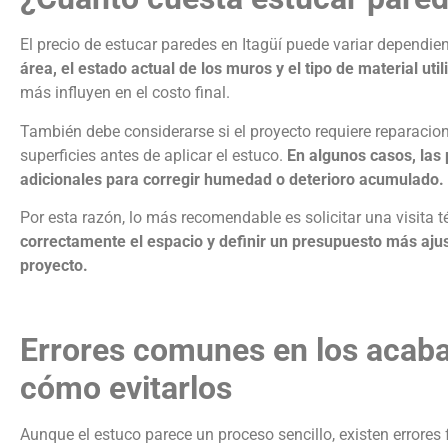
El precio de
estucar paredes en Itagüí
puede variar dependien
área, el estado actual de los muros y el tipo de material uti
más influyen en el costo final.
También debe considerarse si el proyecto requiere reparacion
superficies antes de aplicar el estuco.
En algunos casos, las
adicionales para corregir humedad o deterioro acumulado.
Por esta razón, lo más recomendable es solicitar una visita t
correctamente el espacio y definir un presupuesto más ajus
proyecto.
Errores comunes en los acaba
cómo evitarlos
Aunque el estuco parece un proceso sencillo, existen errores