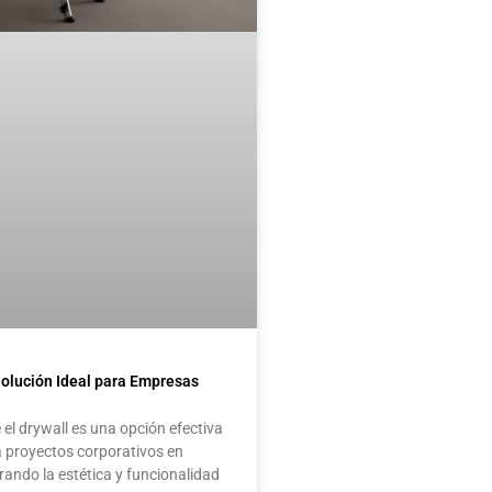
olución Ideal para Empresas
 el drywall es una opción efectiva
 proyectos corporativos en
ando la estética y funcionalidad