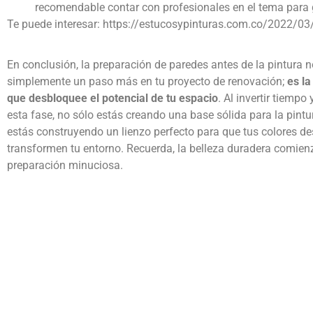
recomendable contar con profesionales en el tema para 
Te puede interesar:
https://estucosypinturas.com.co/2022/03/
En conclusión, la
preparación de paredes antes de la pintura
n
simplemente un paso más en tu proyecto de renovación;
es la
que desbloquee el potencial de tu espacio
. Al invertir tiempo
esta fase, no sólo estás creando una base sólida para la pintu
estás construyendo un lienzo perfecto para que tus colores d
transformen tu entorno. Recuerda, la belleza duradera comie
preparación minuciosa.