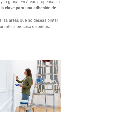
 y la grasa. En áreas propensas a
 la clave para una adhesión de
 las áreas que no deseas pintar
rante el proceso de pintura.