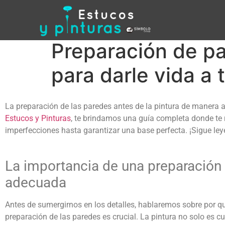
Preparación de pa
para darle vida a 
La
preparación de las paredes antes de la pintura
de manera 
Estucos y Pinturas
, te brindamos una guía completa donde te
imperfecciones hasta garantizar una base perfecta. ¡Sigue le
La importancia de una preparación
adecuada
Antes de sumergirnos en los detalles, hablaremos sobre por qu
preparación de las paredes es crucial. La pintura no solo es c