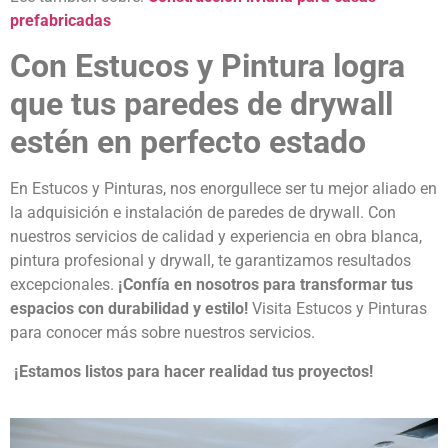
prefabricadas
Con Estucos y Pintura logra
que tus
paredes de drywall
estén en perfecto estado
En Estucos y Pinturas, nos enorgullece ser tu mejor aliado en
la adquisición e instalación de
paredes de drywall
. Con
nuestros servicios de calidad y experiencia en obra blanca,
pintura profesional
y drywall, te garantizamos resultados
excepcionales.
¡Confía en nosotros para transformar tus
espacios con durabilidad y estilo!
Visita
Estucos y Pinturas
para conocer más sobre nuestros servicios.
¡Estamos listos para hacer realidad tus proyectos!