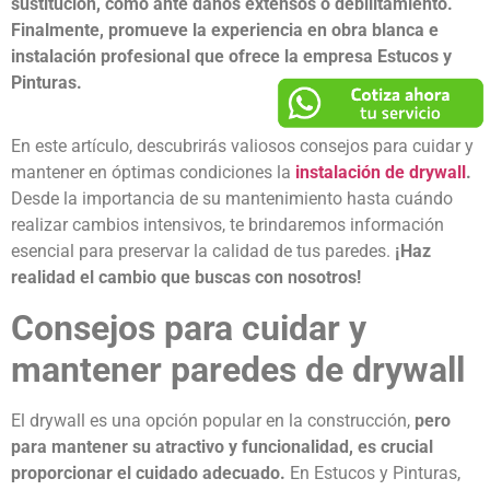
sustitución, como ante daños extensos o debilitamiento.
Finalmente, promueve la experiencia en obra blanca e
instalación profesional que ofrece la empresa Estucos y
Pinturas.
En este artículo, descubrirás valiosos consejos para cuidar y
mantener en óptimas condiciones la
instalación de drywall
.
Desde la importancia de su mantenimiento hasta cuándo
realizar cambios intensivos, te brindaremos información
esencial para preservar la calidad de tus paredes.
¡Haz
realidad el cambio que buscas con nosotros!
Consejos para cuidar y
mantener
paredes de drywall
El drywall es una opción popular en la construcción,
pero
para mantener su atractivo y funcionalidad, es crucial
proporcionar el cuidado adecuado.
En
Estucos y Pinturas
,