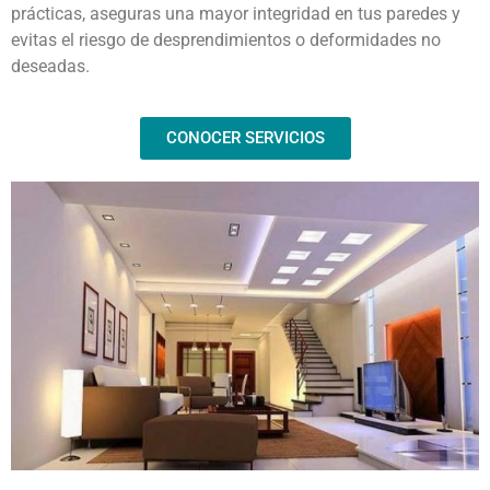
prácticas, aseguras una mayor integridad en tus paredes y
evitas el riesgo de desprendimientos o deformidades no
deseadas.
CONOCER SERVICIOS