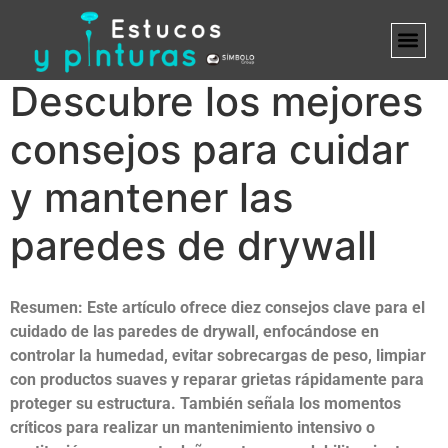
Descubre los mejores
MARCA B
consejos para cuidar
y mantener las
paredes de drywall
Resumen: Este artículo ofrece diez consejos clave para el
cuidado de las paredes de drywall, enfocándose en
controlar la humedad, evitar sobrecargas de peso, limpiar
con productos suaves y reparar grietas rápidamente para
proteger su estructura. También señala los momentos
críticos para realizar un mantenimiento intensivo o