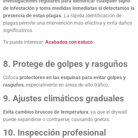
investigaciones regulares para identificar cualquier signo
de infestación y toma medidas inmediatas si detectamos la
presencia de estas plagas.
La rápida identificación de
plagas permite una intervención más efectiva y evita daños
significativos.
Te puede interesar:
Acabados con estuco
8. Protege de golpes y rasguños
Coloca
protectores en las esquinas para evitar golpes y
rasguños
, especialmente en áreas de alto tráfico.
9. Ajustes climáticos graduales
Evita cambios bruscos de temperatura
, ya que el drywall
puede expandirse o contraerse, causando grietas.
10. Inspección profesional