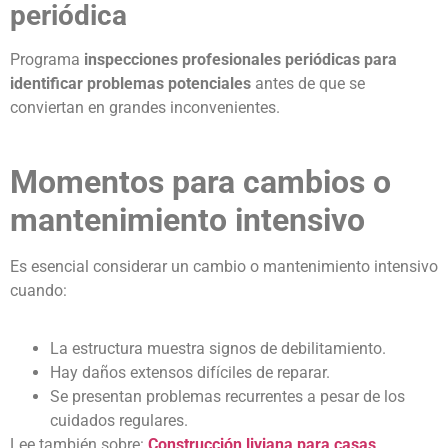
periódica
Programa
inspecciones profesionales periódicas para
identificar problemas potenciales
antes de que se
conviertan en grandes inconvenientes.
Momentos para cambios o
mantenimiento intensivo
Es esencial considerar un cambio o mantenimiento intensivo
cuando:
La estructura muestra signos de debilitamiento.
Hay daños extensos difíciles de reparar.
Se presentan problemas recurrentes a pesar de los
cuidados regulares.
Lee también sobre:
Construcción liviana para casas