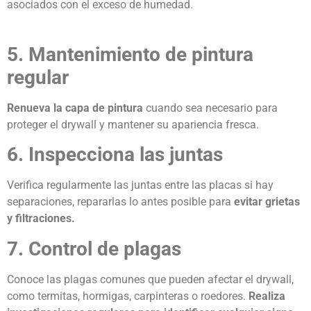
asociados con el exceso de humedad.
5. Mantenimiento de pintura
regular
Renueva la capa de pintura
cuando sea necesario para
proteger el drywall y mantener su apariencia fresca.
6. Inspecciona las juntas
Verifica regularmente las juntas entre las placas si hay
separaciones, repararlas lo antes posible para
evitar grietas
y filtraciones.
7. Control de plagas
Conoce las plagas comunes que
pueden afectar el drywall
,
como termitas, hormigas, carpinteras o roedores.
Realiza