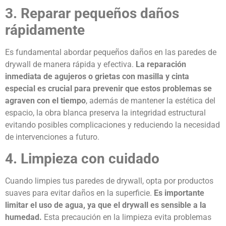
3. Reparar pequeños daños
rápidamente
Es fundamental abordar pequeños daños en las
paredes de
drywall
de manera rápida y efectiva.
La reparación
inmediata de agujeros o grietas con masilla
y cinta
especial es crucial para prevenir que estos problemas se
agraven con el tiempo
, además de mantener la estética del
espacio, la obra blanca preserva la integridad estructural
evitando posibles complicaciones y reduciendo la necesidad
de intervenciones a futuro.
4. Limpieza con cuidado
Cuando limpies tus
paredes de drywall
,
opta por productos
suaves para evitar daños en la superficie.
Es importante
limitar el uso de agua, ya que el drywall es sensible a la
humedad.
Esta precaución en la limpieza evita problemas