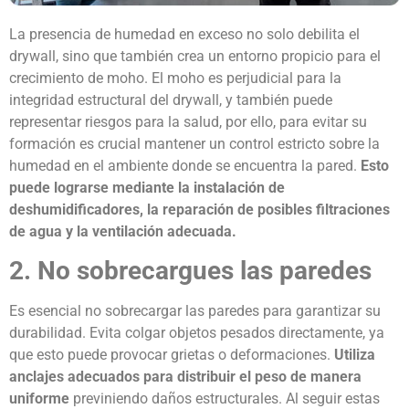
La presencia de humedad en exceso no solo debilita el
drywall
,
sino que también crea un entorno propicio para el
crecimiento de moho. El moho es perjudicial para la
integridad
estructural del drywall
,
y también puede
representar riesgos para la salud, por ello, para evitar su
formación es crucial mantener un control estricto sobre la
humedad en el ambiente donde se encuentra la pared.
Esto
puede lograrse mediante la instalación de
deshumidificadores, la reparación de posibles filtraciones
de agua y la ventilación adecuada.
2. No sobrecargues las paredes
Es esencial no sobrecargar las paredes para garantizar su
durabilidad. Evita colgar objetos pesados directamente, ya
que esto puede provocar grietas o deformaciones.
Utiliza
anclajes adecuados para distribuir el peso de manera
uniforme
previniendo daños estructurales. Al seguir estas