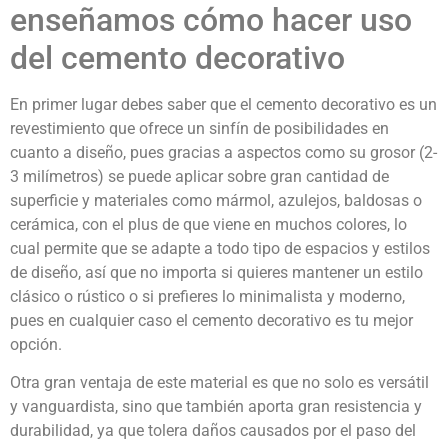
enseñamos cómo hacer uso
del cemento decorativo
En primer lugar debes saber que el cemento decorativo es un
revestimiento que ofrece un sinfín de posibilidades en
cuanto a diseño, pues gracias a aspectos como su grosor (2-
3 milímetros) se puede aplicar sobre gran cantidad de
superficie y materiales como mármol, azulejos, baldosas o
cerámica, con el plus de que viene en muchos colores, lo
cual permite que se adapte a todo tipo de espacios y estilos
de diseño, así que no importa si quieres mantener un estilo
clásico o rústico o si prefieres lo minimalista y moderno,
pues en cualquier caso el cemento decorativo es tu mejor
opción.
Otra gran ventaja de este material es que no solo es versátil
y vanguardista, sino que también aporta gran resistencia y
durabilidad, ya que tolera daños causados por el paso del