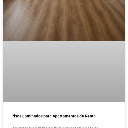
Pisos Laminados para Apartamentos de Renta