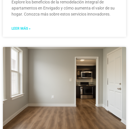
Explore los beneficios de la remodelación integral de
apartamentos en Envigado y cómo aumenta el valor de su
hogar. Conozca más sobre estos servicios innovadores.
LEER MÁS »