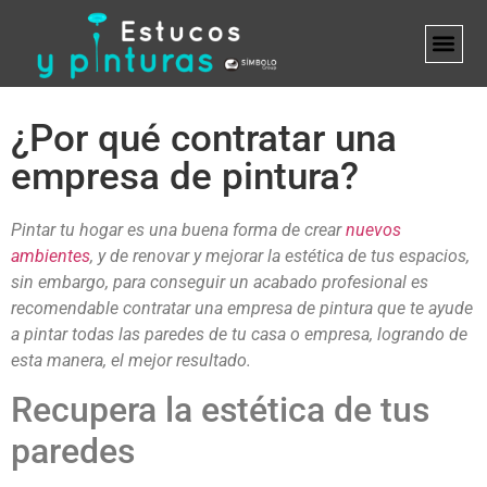
MARCA B
¿Por qué contratar una
empresa de pintura?
Pintar tu hogar es una buena forma de crear
nuevos
ambientes
, y de renovar y mejorar la estética de tus espacios,
sin embargo, para conseguir un acabado profesional es
recomendable contratar una empresa de pintura que te ayude
a pintar todas las paredes de tu casa o empresa, logrando de
esta manera, el mejor resultado.
Recupera la estética de tus
paredes