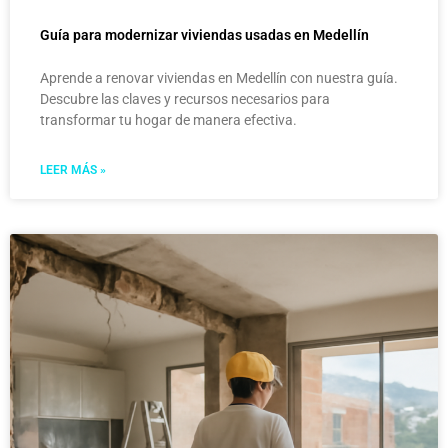
Guía para modernizar viviendas usadas en Medellín
Aprende a renovar viviendas en Medellín con nuestra guía.
Descubre las claves y recursos necesarios para
transformar tu hogar de manera efectiva.
LEER MÁS »