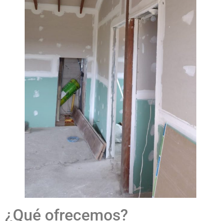
¿Qué ofrecemos?