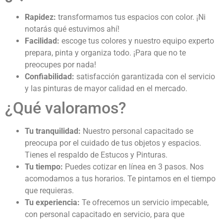
Rapidez:
transformamos tus espacios con color. ¡Ni
notarás qué estuvimos ahí!
Facilidad:
escoge tus colores y nuestro equipo experto
prepara, pinta y organiza todo. ¡Para que no te
preocupes por nada!
Confiabilidad:
satisfacción garantizada con el servicio
y las pinturas de mayor calidad en el mercado.
¿Qué valoramos?
Tu tranquilidad:
Nuestro personal capacitado se
preocupa por el cuidado de tus objetos y espacios.
Tienes el respaldo de Estucos y Pinturas.
Tu tiempo:
Puedes cotizar en línea en 3 pasos. Nos
acomodamos a tus horarios. Te pintamos en el tiempo
que requieras.
Tu experiencia:
Te ofrecemos un servicio impecable,
con personal capacitado en servicio, para que