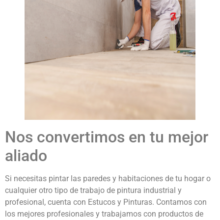
Nos convertimos en tu mejor
aliado
Si necesitas pintar las paredes y habitaciones de tu hogar o
cualquier otro tipo de trabajo de pintura industrial y
profesional, cuenta con Estucos y Pinturas. Contamos con
los mejores profesionales y trabajamos con productos de