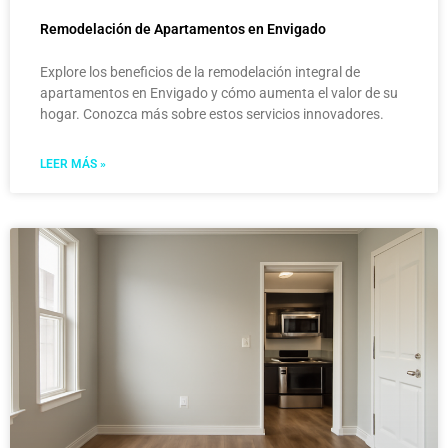
Remodelación de Apartamentos en Envigado
Explore los beneficios de la remodelación integral de
apartamentos en Envigado y cómo aumenta el valor de su
hogar. Conozca más sobre estos servicios innovadores.
LEER MÁS »