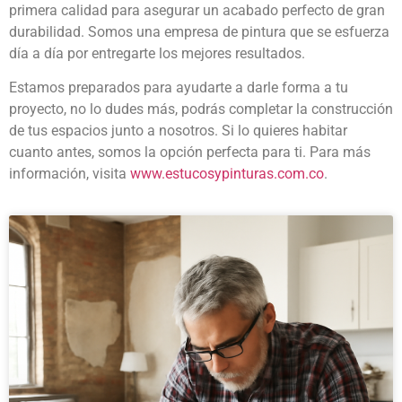
primera calidad para asegurar un acabado perfecto de gran
durabilidad. Somos una empresa de pintura que se esfuerza
día a día por entregarte los mejores resultados.
Estamos preparados para ayudarte a darle forma a tu
proyecto, no lo dudes más, podrás completar la construcción
de tus espacios junto a nosotros. Si lo quieres habitar
cuanto antes, somos la opción perfecta para ti. Para más
información, visita
www.estucosypinturas.com.co
.