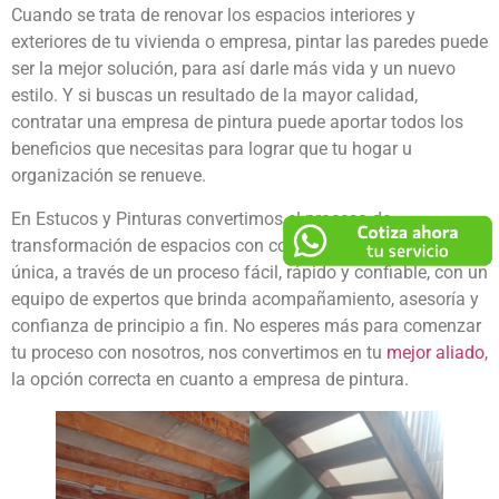
Cuando se trata de renovar los espacios interiores y
exteriores de tu vivienda o empresa, pintar las paredes puede
ser la mejor solución, para así darle más vida y un nuevo
estilo. Y si buscas un resultado de la mayor calidad,
contratar una empresa de pintura puede aportar todos los
beneficios que necesitas para lograr que tu hogar u
organización se renueve.
En Estucos y Pinturas convertimos el proceso de
transformación de espacios con color en una experiencia
única, a través de un proceso fácil, rápido y confiable, con un
equipo de expertos que brinda acompañamiento, asesoría y
confianza de principio a fin. No esperes más para comenzar
tu proceso con nosotros, nos convertimos en tu
mejor aliado
,
la opción correcta en cuanto a empresa de pintura.