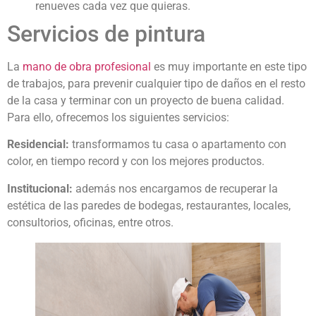
renueves cada vez que quieras.
Servicios de pintura
La
mano de obra profesional
es muy importante en este tipo
de trabajos, para prevenir cualquier tipo de daños en el resto
de la casa y terminar con un proyecto de buena calidad.
Para ello, ofrecemos los siguientes servicios:
Residencial:
transformamos tu casa o apartamento con
color, en tiempo record y con los mejores productos.
Institucional:
además nos encargamos de recuperar la
estética de las paredes de bodegas, restaurantes, locales,
consultorios, oficinas, entre otros.