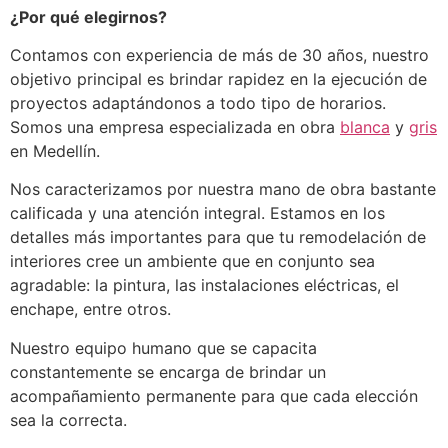
¿Por qué elegirnos?
Contamos con experiencia de más de 30 años, nuestro
objetivo principal es brindar rapidez en la ejecución de
proyectos adaptándonos a todo tipo de horarios.
Somos una empresa especializada en obra
blanca
y
gris
en Medellín.
Nos caracterizamos por nuestra mano de obra bastante
calificada y una atención integral. Estamos en los
detalles más importantes para que tu remodelación de
interiores cree un ambiente que en conjunto sea
agradable: la pintura, las instalaciones eléctricas, el
enchape, entre otros.
Nuestro equipo humano que se capacita
constantemente se encarga de brindar un
acompañamiento permanente para que cada elección
sea la correcta.