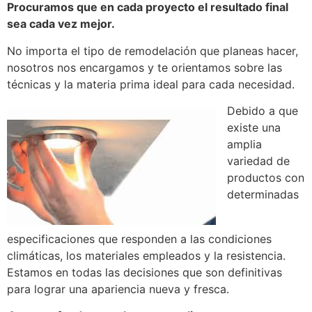
Procuramos que en cada proyecto el resultado final
sea cada vez mejor.
No importa el tipo de remodelación que planeas hacer,
nosotros nos encargamos y te orientamos sobre las
técnicas y la materia prima ideal para cada necesidad.
Debido a que
existe una
amplia
variedad de
productos con
determinadas
especificaciones que responden a las condiciones
climáticas, los materiales empleados y la resistencia.
Estamos en todas las decisiones que son definitivas
para lograr una apariencia nueva y fresca.