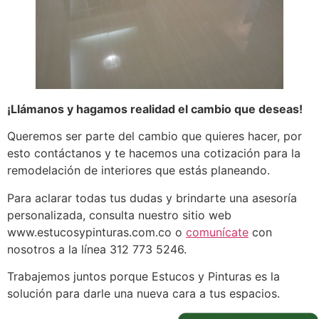
¡Llámanos y hagamos realidad el cambio que deseas!
Queremos ser parte del cambio que quieres hacer, por
esto contáctanos y te hacemos una cotización para la
remodelación de interiores que estás planeando.
Para aclarar todas tus dudas y brindarte una asesoría
personalizada, consulta nuestro sitio web
www.estucosypinturas.com.co o
comunícate
con
nosotros a la línea 312 773 5246.
Trabajemos juntos porque Estucos y Pinturas es la
solución para darle una nueva cara a tus espacios.