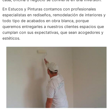
En Estucos y Pinturas contamos con profesionales
especialistas en rediseños, remodelación de interiores y
todo tipo de acabados en obra blanca, porque
queremos entregarles a nuestros clientes espacios que
cumplan con sus expectativas, que sean acogedores y
estéticos.