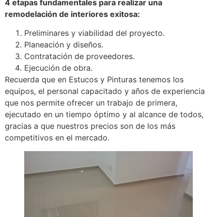
4 etapas fundamentales para realizar una
remodelación de interiores exitosa:
Preliminares y viabilidad del proyecto.
Planeación y diseños.
Contratación de proveedores.
Ejecución de obra.
Recuerda que en Estucos y Pinturas tenemos los
equipos, el personal capacitado y años de experiencia
que nos permite ofrecer un trabajo de primera,
ejecutado en un tiempo óptimo y al alcance de todos,
gracias a que nuestros precios son de los más
competitivos en el mercado.