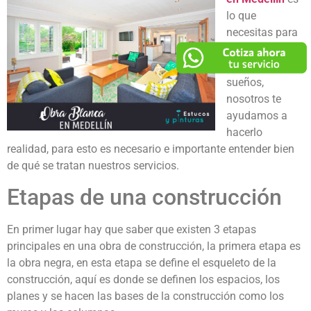
lo que
necesitas para
poder habitar el
lugar de tus
sueños,
nosotros te
ayudamos a
hacerlo
realidad, para esto es necesario e importante entender bien
de qué se tratan nuestros servicios.
Etapas de una construcción
En primer lugar hay que saber que existen 3 etapas
principales en una obra de construcción, la primera etapa es
la obra negra, en esta etapa se define el esqueleto de la
construcción, aquí es donde se definen los espacios, los
planes y se hacen las bases de la construcción como los