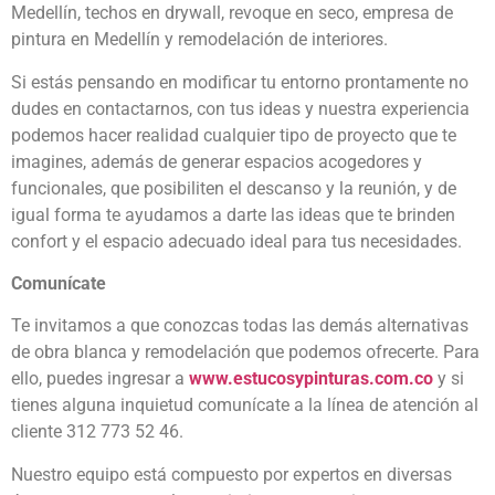
Medellín, techos en drywall, revoque en seco, empresa de
pintura en Medellín y remodelación de interiores.
Si estás pensando en modificar tu entorno prontamente no
dudes en contactarnos, con tus ideas y nuestra experiencia
podemos hacer realidad cualquier tipo de proyecto que te
imagines, además de generar espacios acogedores y
funcionales, que posibiliten el descanso y la reunión, y de
igual forma te ayudamos a darte las ideas que te brinden
confort y el espacio adecuado ideal para tus necesidades.
Comunícate
Te invitamos a que conozcas todas las demás alternativas
de obra blanca y remodelación que podemos ofrecerte. Para
ello, puedes ingresar a
www.estucosypinturas.com.co
y si
tienes alguna inquietud comunícate a la línea de atención al
cliente 312 773 52 46.
Nuestro equipo está compuesto por expertos en diversas