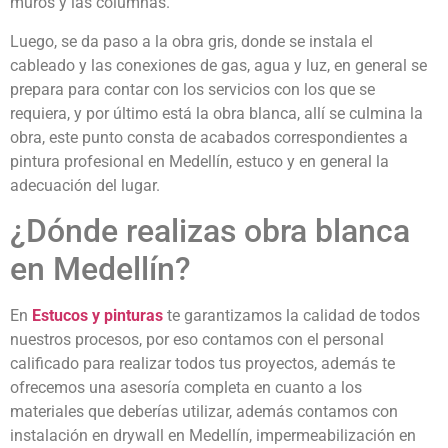
muros y las columnas.
Luego, se da paso a la obra gris, donde se instala el
cableado y las conexiones de gas, agua y luz, en general se
prepara para contar con los servicios con los que se
requiera, y por último está la obra blanca, allí se culmina la
obra, este punto consta de acabados correspondientes a
pintura profesional en Medellín, estuco y en general la
adecuación del lugar.
¿Dónde realizas obra blanca
en Medellín?
En
Estucos y pinturas
te garantizamos la calidad de todos
nuestros procesos, por eso contamos con el personal
calificado para realizar todos tus proyectos, además te
ofrecemos una asesoría completa en cuanto a los
materiales que deberías utilizar, además contamos con
instalación en drywall en Medellín, impermeabilización en