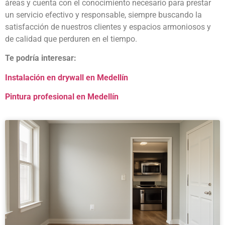
áreas y cuenta con el conocimiento necesario para prestar
un servicio efectivo y responsable, siempre buscando la
satisfacción de nuestros clientes y espacios armoniosos y
de calidad que perduren en el tiempo.
Te podría interesar:
Instalación en drywall en Medellín
Pintura profesional en Medellín