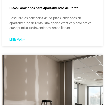
Pisos Laminados para Apartamentos de Renta
Descubre los beneficios de los pisos laminados en
apartamentos de renta, una opción estética y económica
que optimiza tus inversiones inmobiliarias.
LEER MÁS »