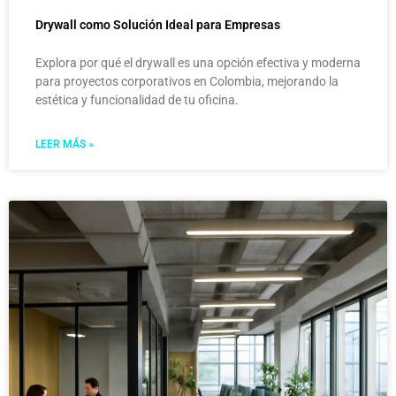
Drywall como Solución Ideal para Empresas
Explora por qué el drywall es una opción efectiva y moderna
para proyectos corporativos en Colombia, mejorando la
estética y funcionalidad de tu oficina.
LEER MÁS »