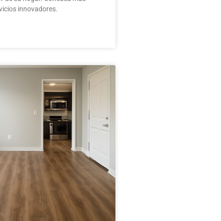
vicios innovadores.