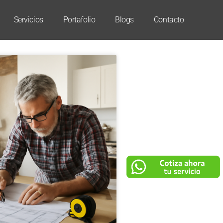
Servicios
Portafolio
Blogs
Contacto