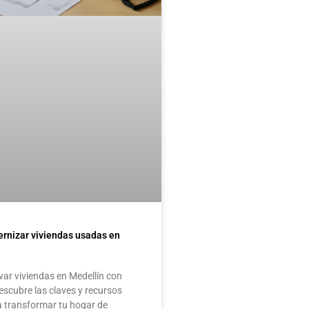
rnizar viviendas usadas en
ar viviendas en Medellín con
escubre las claves y recursos
a transformar tu hogar de