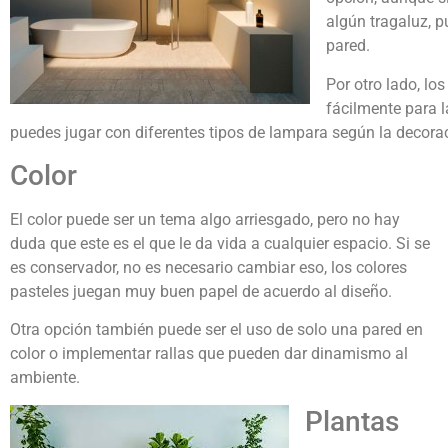
algún tragaluz, 
pared.
Por otro lado, lo
fácilmente para la
puedes jugar con diferentes tipos de lampara según la decoraci
Color
El color puede ser un tema algo arriesgado, pero no hay
duda que este es el que le da vida a cualquier espacio. Si se
es conservador, no es necesario cambiar eso, los colores
pasteles juegan muy buen papel de acuerdo al diseño.
Otra opción también puede ser el uso de solo una pared en
color o implementar rallas que pueden dar dinamismo al
ambiente.
Plantas