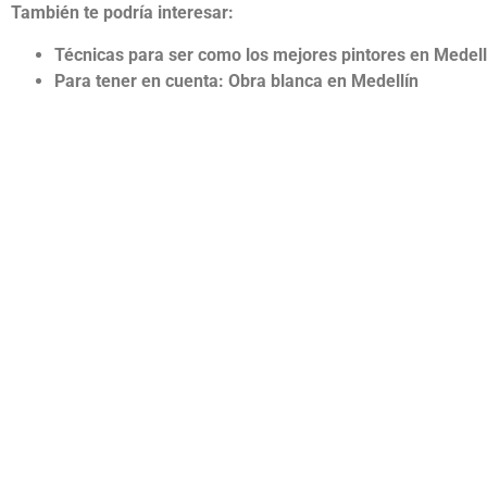
También te podría interesar:
Técnicas para ser como los mejores pintores en Medell
Para tener en cuenta: Obra blanca en Medellín