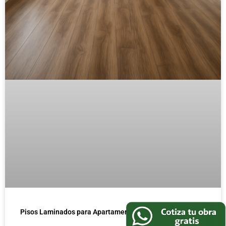
Pisos Laminados para Apartamentos de Renta