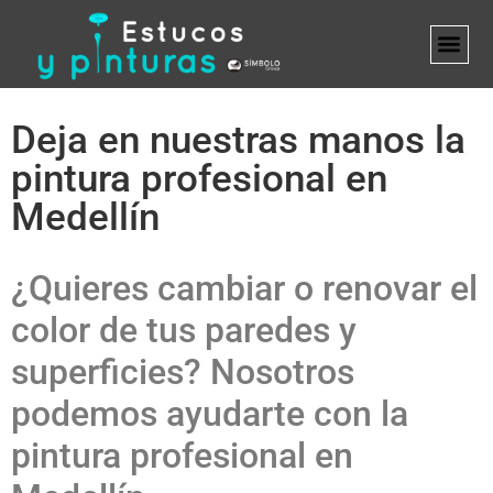
MARCA B
Deja en nuestras manos la
pintura profesional en
Medellín
¿Quieres cambiar o renovar el
color de tus paredes y
superficies? Nosotros
podemos ayudarte con la
pintura profesional en