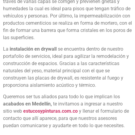
través de varias capas se corrigen y previenen grietas y
humedades la cual es ideal para pisos que tengan tráfico de
vehículos y personas. Por último, la impermeabilización con
productos cementicios se realiza en forma de mortero, con el
fin de formar una barrera que forma cristales en los poros de
las superficies.
La
instalación en drywall
se encuentra dentro de nuestro
portafolio de servicios, ideal para agilizar la remodelación y
construcción de espacios. Gracias a las características
naturales del yeso, material principal con el que se
construyen las placas de drywall, es resistente al fuego y
proporciona aislamiento acústico y térmico.
Queremos ser tus aliados para todo lo que implican los
acabados en Medellín,
te invitamos a ingresar a nuestro
sitio web
estucosypinturas.com.co
y llenar el formulario de
contacto que allí aparece, para que nuestros asesores
puedan comunicarse y ayudarte en todo lo que necesites.