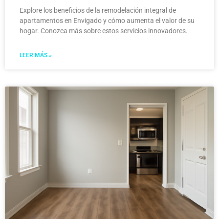
Explore los beneficios de la remodelación integral de
apartamentos en Envigado y cómo aumenta el valor de su
hogar. Conozca más sobre estos servicios innovadores.
LEER MÁS »