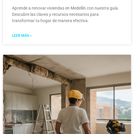
Aprende a renovar viviendas en Medellín con nuestra guía.
Descubre las claves y recursos necesarios para
transformar tu hogar de manera efectiva.
LEER MÁS »