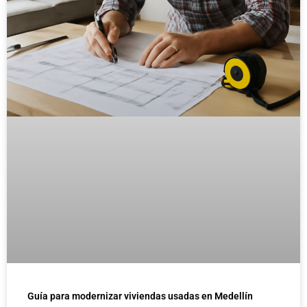
Guía para modernizar viviendas usadas en Medellín