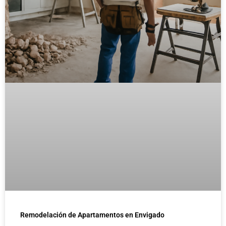
Remodelación de Apartamentos en Envigado