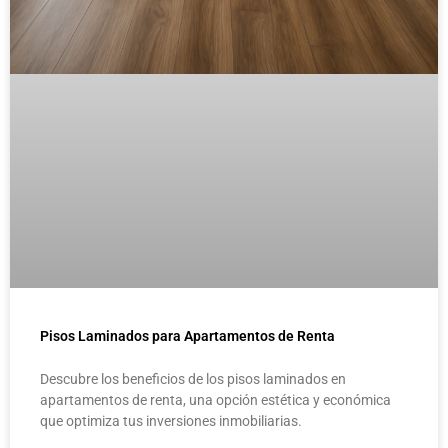
Pisos Laminados para Apartamentos de Renta
Descubre los beneficios de los pisos laminados en
apartamentos de renta, una opción estética y económica
que optimiza tus inversiones inmobiliarias.