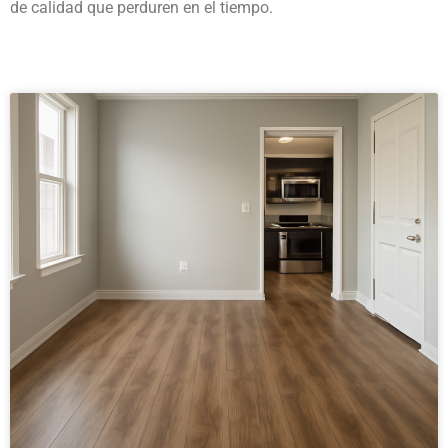
de calidad que perduren en el tiempo.