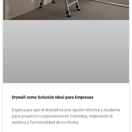
Drywall como Solución Ideal para Empresas
Explora por qué el drywall es una opción efectiva y moderna
para proyectos corporativos en Colombia, mejorando la
estética y funcionalidad de tu oficina.