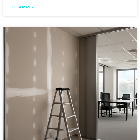
LEER MÁS »