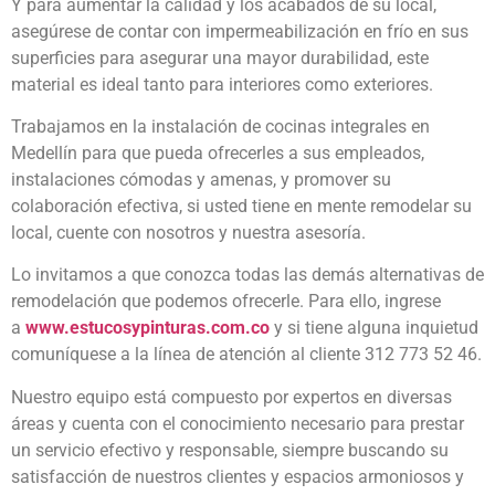
Y para aumentar la calidad y los acabados de su local,
asegúrese de contar con impermeabilización en frío en sus
superficies para asegurar una mayor durabilidad, este
material es ideal tanto para interiores como exteriores.
Trabajamos en la instalación de cocinas integrales en
Medellín para que pueda ofrecerles a sus empleados,
instalaciones cómodas y amenas, y promover su
colaboración efectiva, si usted tiene en mente remodelar su
local, cuente con nosotros y nuestra asesoría.
Lo invitamos a que conozca todas las demás alternativas de
remodelación que podemos ofrecerle. Para ello, ingrese
a
www.estucosypinturas.com.co
y si tiene alguna inquietud
comuníquese a la línea de atención al cliente 312 773 52 46.
Nuestro equipo está compuesto por expertos en diversas
áreas y cuenta con el conocimiento necesario para prestar
un servicio efectivo y responsable, siempre buscando su
satisfacción de nuestros clientes y espacios armoniosos y