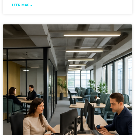
LEER MÁS »