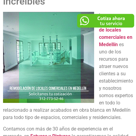
increíbles
La
remodelación
de locales
comerciales en
Medellín
es
uno de los
recursos para
atraer nuevos
clientes a su
establecimiento
y nosotros
somos expertos
en todo lo
relacionado a realizar acabados en obra blanca en Medellín
para todo tipo de espacios, comerciales y residenciales.
Contamos con más de 30 años de experiencia en el