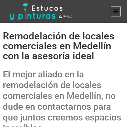
MARCA B
Remodelación de locales
comerciales en Medellín
con la asesoría ideal
El mejor aliado en la
remodelación de locales
comerciales en Medellín, no
dude en contactarnos para
que juntos creemos espacios