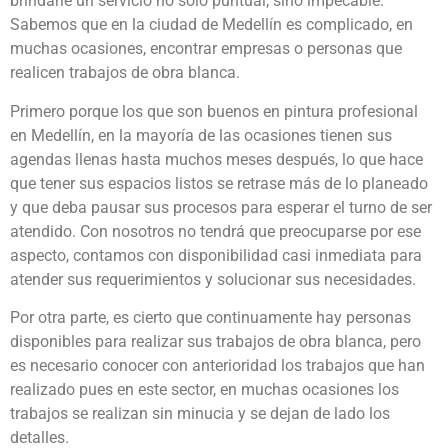
brindarle un servicio no solo puntual, sino impecable.
Sabemos que en la ciudad de Medellín es complicado, en
muchas ocasiones, encontrar empresas o personas que
realicen trabajos de obra blanca.
Primero porque los que son buenos en pintura profesional
en Medellín, en la mayoría de las ocasiones tienen sus
agendas llenas hasta muchos meses después, lo que hace
que tener sus espacios listos se retrase más de lo planeado
y que deba pausar sus procesos para esperar el turno de ser
atendido. Con nosotros no tendrá que preocuparse por ese
aspecto, contamos con disponibilidad casi inmediata para
atender sus requerimientos y solucionar sus necesidades.
Por otra parte, es cierto que continuamente hay personas
disponibles para realizar sus trabajos de obra blanca, pero
es necesario conocer con anterioridad los trabajos que han
realizado pues en este sector, en muchas ocasiones los
trabajos se realizan sin minucia y se dejan de lado los
detalles.