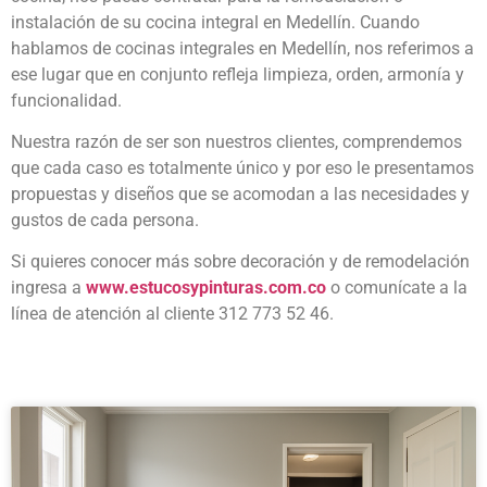
instalación de su cocina integral en Medellín. Cuando
hablamos de cocinas integrales en Medellín, nos referimos a
ese lugar que en conjunto refleja limpieza, orden, armonía y
funcionalidad.
Nuestra razón de ser son nuestros clientes, comprendemos
que cada caso es totalmente único y por eso le presentamos
propuestas y diseños que se acomodan a las necesidades y
gustos de cada persona.
Si quieres conocer más sobre decoración y de remodelación
ingresa a
www.estucosypinturas.com.co
o comunícate a la
línea de atención al cliente 312 773 52 46.