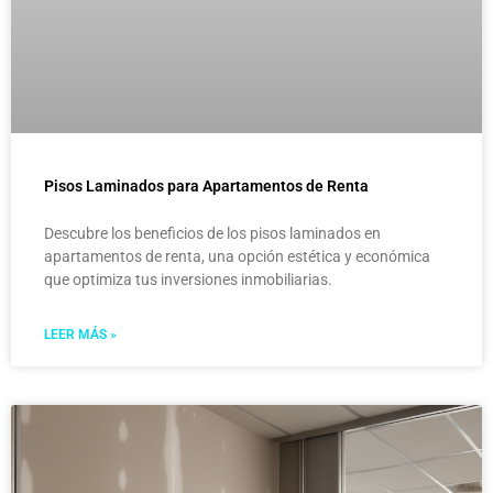
Pisos Laminados para Apartamentos de Renta
Descubre los beneficios de los pisos laminados en
apartamentos de renta, una opción estética y económica
que optimiza tus inversiones inmobiliarias.
LEER MÁS »