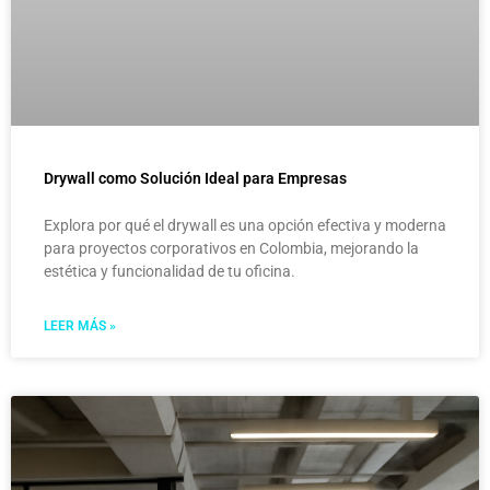
Drywall como Solución Ideal para Empresas
Explora por qué el drywall es una opción efectiva y moderna
para proyectos corporativos en Colombia, mejorando la
estética y funcionalidad de tu oficina.
LEER MÁS »