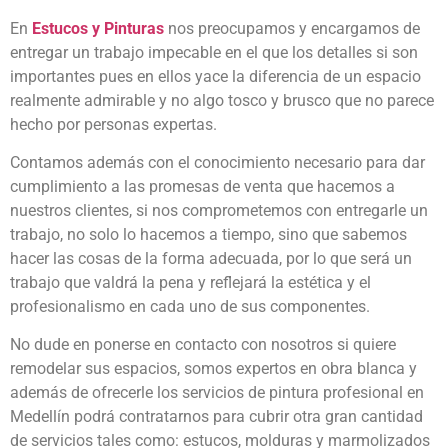
En
Estucos y Pinturas
nos preocupamos y encargamos de
entregar un trabajo impecable en el que los detalles si son
importantes pues en ellos yace la diferencia de un espacio
realmente admirable y no algo tosco y brusco que no parece
hecho por personas expertas.
Contamos además con el conocimiento necesario para dar
cumplimiento a las promesas de venta que hacemos a
nuestros clientes, si nos comprometemos con entregarle un
trabajo, no solo lo hacemos a tiempo, sino que sabemos
hacer las cosas de la forma adecuada, por lo que será un
trabajo que valdrá la pena y reflejará la estética y el
profesionalismo en cada uno de sus componentes.
No dude en ponerse en contacto con nosotros si quiere
remodelar sus espacios, somos expertos en obra blanca y
además de ofrecerle los servicios de pintura profesional en
Medellín podrá contratarnos para cubrir otra gran cantidad
de servicios tales como: estucos, molduras y marmolizados