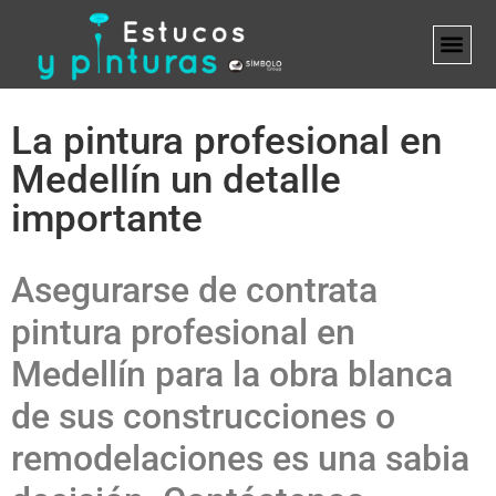
MARCA B
La pintura profesional en
Medellín un detalle
importante
Asegurarse de contrata
pintura profesional en
Medellín para la obra blanca
de sus construcciones o
remodelaciones es una sabia