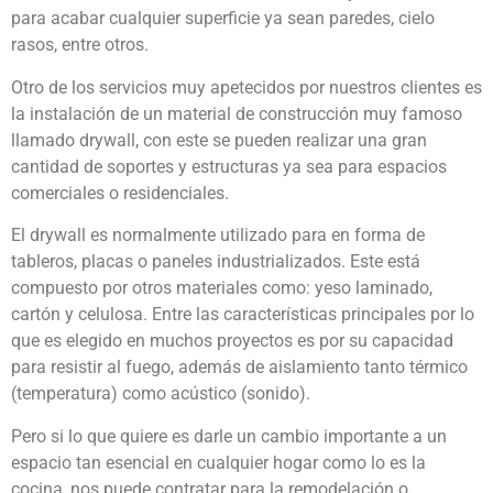
para acabar cualquier superficie ya sean paredes, cielo
rasos, entre otros.
Otro de los servicios muy apetecidos por nuestros clientes es
la instalación de un material de construcción muy famoso
llamado drywall, con este se pueden realizar una gran
cantidad de soportes y estructuras ya sea para espacios
comerciales o residenciales.
El drywall es normalmente utilizado para en forma de
tableros, placas o paneles industrializados. Este está
compuesto por otros materiales como: yeso laminado,
cartón y celulosa. Entre las características principales por lo
que es elegido en muchos proyectos es por su capacidad
para resistir al fuego, además de aislamiento tanto térmico
(temperatura) como acústico (sonido).
Pero si lo que quiere es darle un cambio importante a un
espacio tan esencial en cualquier hogar como lo es la
cocina, nos puede contratar para la remodelación o