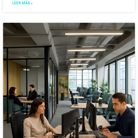
LEER MÁS »