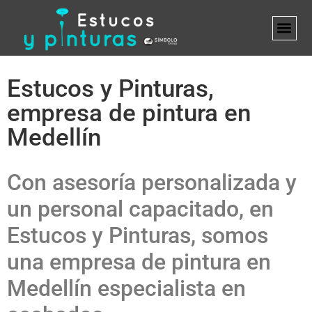
MARCA B
Estucos y Pinturas,
empresa de pintura en
Medellín
Con asesoría personalizada y
un personal capacitado, en
Estucos y Pinturas, somos
una empresa de pintura en
Medellín especialista en