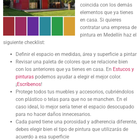
coincida con los demás
elementos que ya tienes
en casa. Si quieres
contratar una empresa de
pintura en Medellín haz el
siguiente checklist:
Definir el espacio en medidas, área y superficie a pintar
Revisar una paleta de colores que se relacione bien
con los anteriores que ya tienes en casa. En
Estucos y
pinturas
podemos ayudar a elegir el mejor color.
¡
Escríbenos
!
Protege todos tus muebles y accesorios, cubriéndolos
con plástico o telas para que no se manchen. En el
caso ideal, lo mejor sería tener el espacio desocupado
para no hacer daños innecesarios.
Cada pared tiene una porosidad y adherencia diferente,
debes elegir bien el tipo de pintura que utilizarás de
acuerdo a esa superficie