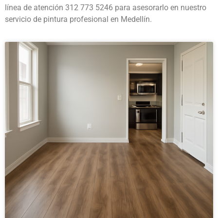
línea de atención 312 773 5246 para asesorarlo en nuestro
servicio de pintura profesional en Medellín.