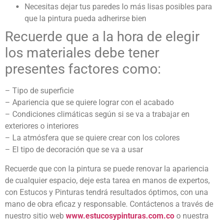
Necesitas dejar tus paredes lo más lisas posibles para
que la pintura pueda adherirse bien
Recuerde que a la hora de elegir
los materiales debe tener
presentes factores como:
– Tipo de superficie
– Apariencia que se quiere lograr con el acabado
– Condiciones climáticas según si se va a trabajar en
exteriores o interiores
– La atmósfera que se quiere crear con los colores
– El tipo de decoración que se va a usar
Recuerde que con la pintura se puede renovar la apariencia
de cualquier espacio, deje esta tarea en manos de expertos,
con Estucos y Pinturas tendrá resultados óptimos, con una
mano de obra eficaz y responsable. Contáctenos a través de
nuestro sitio web
www.estucosypinturas.com.co
o nuestra