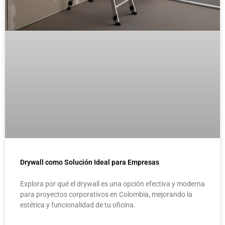
Drywall como Solución Ideal para Empresas
Explora por qué el drywall es una opción efectiva y moderna
para proyectos corporativos en Colombia, mejorando la
estética y funcionalidad de tu oficina.