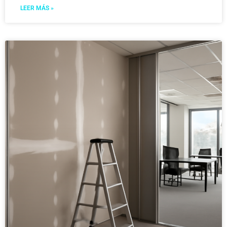
LEER MÁS »