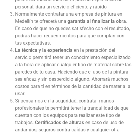
personal, dará un servicio eficiente y rápido
Normalmente contratar una empresa de pintura en
Medellín te ofrecerá una
garantía al finalizar la obra
.
En caso de que no quedes satisfecho con el resultado,
podrás hacer requerimientos para que cumplan con
tus expectativas.
La técnica y la experiencia
en la prestación del
servicio permitirá tener un conocimiento especializado
a la hora de aplicar cualquier tipo de material sobre las
paredes de tu casa. Haciendo que el uso de la pintura
sea eficaz y sin desperdicio alguno. Ahorrará muchos
costos para tí en términos de la cantidad de material a
usar.
Si pensamos en la seguridad, contratar manos
profesionales te permitirá tener la tranquilidad de que
cuentan con los equipos para realizar este tipo de
trabajos.
Certificados de alturas
en caso de uso de
andamios, seguros contra caídas y cualquier otra