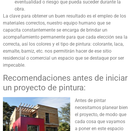
eventualidad o riesgo que pueda suceder durante la
obra.
La clave para obtener un buen resultado es el empleo de los
materiales correctos, nuestro equipo humano que se
capacita constantemente se encarga de brindar un
acompañamiento permanente para que cada elección sea la
correcta, así los colores y el tipo de pintura: colorante, laca,
esmalte, barniz, etc. nos permitirán hacer de ese sitio
residencial o comercial un espacio que se destaque por ser
impecable.
Recomendaciones antes de iniciar
un proyecto de pintura:
Antes de pintar
necesitamos planear bien
el proyecto, de modo que
cada cosa que vayamos
a poner en este espacio