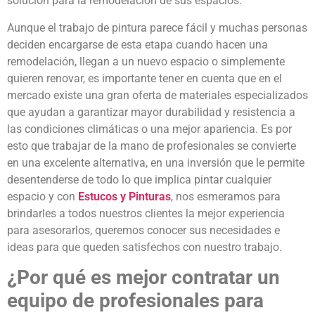
solución para la remodelación de sus espacios.
Aunque el trabajo de pintura parece fácil y muchas personas
deciden encargarse de esta etapa cuando hacen una
remodelación, llegan a un nuevo espacio o simplemente
quieren renovar, es importante tener en cuenta que en el
mercado existe una gran oferta de materiales especializados
que ayudan a garantizar mayor durabilidad y resistencia a
las condiciones climáticas o una mejor apariencia. Es por
esto que trabajar de la mano de profesionales se convierte
en una excelente alternativa, en una inversión que le permite
desentenderse de todo lo que implica pintar cualquier
espacio y con
Estucos y Pinturas
, nos esmeramos para
brindarles a todos nuestros clientes la mejor experiencia
para asesorarlos, queremos conocer sus necesidades e
ideas para que queden satisfechos con nuestro trabajo.
¿Po
r qué es mejor contratar un
equipo de profesionales para