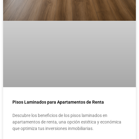
Pisos Laminados para Apartamentos de Renta
Descubre los beneficios de los pisos laminados en
apartamentos de renta, una opción estética y económica
que optimiza tus inversiones inmobiliarias.