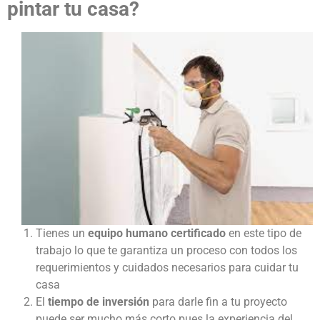
pintar tu casa?
Tienes un
equipo humano certificado
en este tipo de
trabajo lo que te garantiza un proceso con todos los
requerimientos y cuidados necesarios para cuidar tu
casa
El
tiempo de inversión
para darle fin a tu proyecto
puede ser mucho más corto pues la experiencia del