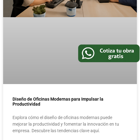
Diseño de Oficinas Modernas para Impulsar la
Productividad
Explora cómo el diseño de oficinas modernas puede
mejorar la productividad y fomentar la innovación en tu
empresa. Descubre las tendencias clave aquí.