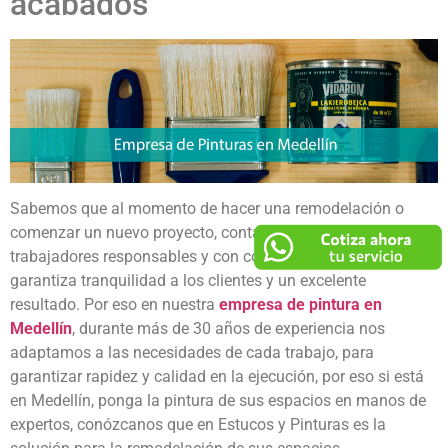
acabados
Sabemos que al momento de hacer una remodelación o
comenzar un nuevo proyecto, contar con un equipo de
trabajadores responsables y con conocimientos en el tema
garantiza tranquilidad a los clientes y un excelente
resultado. Por eso en nuestra
empresa de pintura en
Medellín
, durante más de 30 años de experiencia nos
adaptamos a las necesidades de cada trabajo, para
garantizar rapidez y calidad en la ejecución, por eso si está
en Medellín, ponga la pintura de sus espacios en manos de
expertos, conózcanos que en Estucos y Pinturas es la