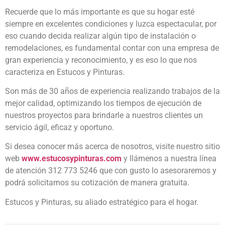
Recuerde que lo más importante es que su hogar esté
siempre en excelentes condiciones y luzca espectacular, por
eso cuando decida realizar algún tipo de instalación o
remodelaciones, es fundamental contar con una empresa de
gran experiencia y reconocimiento, y es eso lo que nos
caracteriza en Estucos y Pinturas.
Son más de 30 años de experiencia realizando trabajos de la
mejor calidad, optimizando los tiempos de ejecución de
nuestros proyectos para brindarle a nuestros clientes un
servicio ágil, eficaz y oportuno.
Si desea conocer más acerca de nosotros, visite nuestro sitio
web
www.estucosypinturas.com
y llámenos a nuestra línea
de atención 312 773 5246 que con gusto lo asesoraremos y
podrá solicitarnos su cotización de manera gratuita.
Estucos y Pinturas, su aliado estratégico para el hogar.