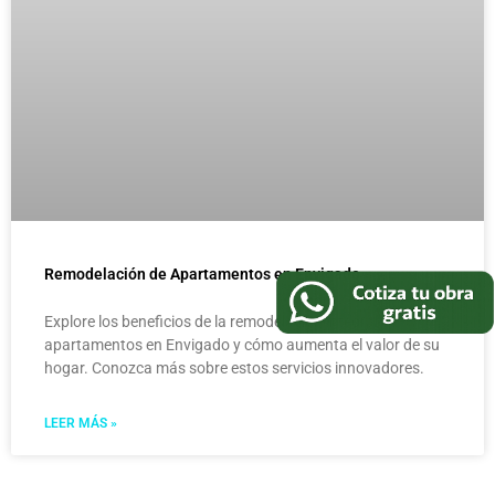
Remodelación de Apartamentos en Envigado
Explore los beneficios de la remodelación integral de
apartamentos en Envigado y cómo aumenta el valor de su
hogar. Conozca más sobre estos servicios innovadores.
LEER MÁS »