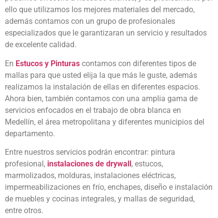
ello que utilizamos los mejores materiales del mercado,
además contamos con un grupo de profesionales
especializados que le garantizaran un servicio y resultados
de excelente calidad.
En
Estucos y Pinturas
contamos con diferentes tipos de
mallas para que usted elija la que más le guste, además
realizamos la instalación de ellas en diferentes espacios.
Ahora bien, también contamos con una amplia gama de
servicios enfocados en el trabajo de obra blanca en
Medellín, el área metropolitana y diferentes municipios del
departamento.
Entre nuestros servicios podrán encontrar: pintura
profesional,
instalaciones de drywall
, estucos,
marmolizados, molduras, instalaciones eléctricas,
impermeabilizaciones en frío, enchapes, diseño e instalación
de muebles y cocinas integrales, y mallas de seguridad,
entre otros.