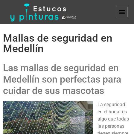
MARCA B
Mallas de seguridad en
Medellín
Las mallas de seguridad en
Medellín son perfectas para
cuidar de sus mascotas
La seguridad
en el hogar es
algo que todas
las personas
tienen siempre