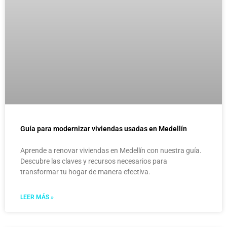
Guía para modernizar viviendas usadas en Medellín
Aprende a renovar viviendas en Medellín con nuestra guía.
Descubre las claves y recursos necesarios para
transformar tu hogar de manera efectiva.
LEER MÁS »