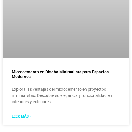
Microcemento en Diseño Minimalista para Espacios
Modernos
Explora las ventajas del microcemento en proyectos
minimalistas. Descubre su elegancia y funcionalidad en
interiores y exteriores.
LEER MÁS »