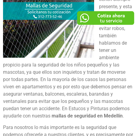
presente, y esta
seguridad no
solo se refiere a
evitar robos,
también
hablamos de
tener un
ambiente
propicio para la seguridad de los niños pequeños y las
mascotas, ya que ellos son inquietos y tratan de moverse
por todas partes. En la mayoría de los casos las personas
viven en apartamentos y es por esto que debemos pensar en
asegurar ventanas, balcones, escaleras, barandas y
ventanales para evitar que los pequeños y las mascotas
puedan tener un accidente. En Estucos y Pinturas podemos
ayudarle con nuestras
mallas de seguridad en Medellín
.
Para nosotros lo más importante es la seguridad que
podemos ofrecerle a nuestros clientes, y es precisamente por