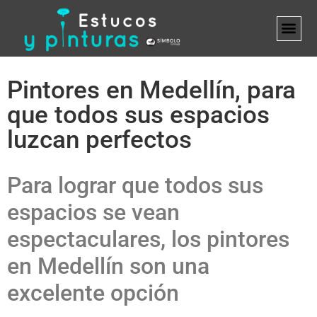
MARCA B
Pintores en Medellín, para
que todos sus espacios
luzcan perfectos
Para lograr que todos sus
espacios se vean
espectaculares, los pintores
en Medellín son una
excelente opción