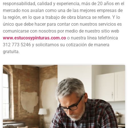
responsabilidad, calidad y experiencia, más de 20 años en el
mercado nos avalan como una de las mejores empresas de
la región, en lo que a trabajo de obra blanca se refiere. Y lo
único que debe hacer para contar con nuestros servicios es
comunicarse con nosotros por medio de nuestro sitio web
www.estucosypinturas.com.co
o nuestra línea telefónica
312 773 5246 y solicitarnos su cotización de manera
gratuita.