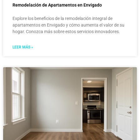
Remodelación de Apartamentos en Envigado
Explore los beneficios de la remodelación integral de
apartamentos en Envigado y cómo aumenta el valor de su
hogar. Conozca más sobre estos servicios innovadores.
LEER MÁS »