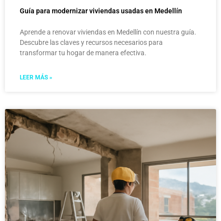
Guía para modernizar viviendas usadas en Medellín
Aprende a renovar viviendas en Medellín con nuestra guía.
Descubre las claves y recursos necesarios para
transformar tu hogar de manera efectiva.
LEER MÁS »