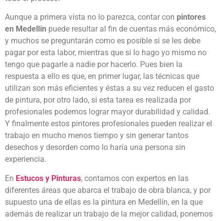
Aunque a primera vista no lo parezca, contar con
pintores
en Medellín
puede resultar al fin de cuentas más económico,
y muchos se preguntarán como es posible si se les debe
pagar por esta labor, mientras que si lo hago yo mismo no
tengo que pagarle a nadie por hacerlo. Pues bien la
respuesta a ello es que, en primer lugar, las técnicas que
utilizan son más eficientes y éstas a su vez reducen el gasto
de pintura, por otro lado, si esta tarea es realizada por
profesionales podemos lograr mayor durabilidad y calidad.
Y finalmente estos pintores profesionales pueden realizar el
trabajo en mucho menos tiempo y sin generar tantos
desechos y desorden como lo haría una persona sin
experiencia.
En
Estucos y Pinturas
, contamos con expertos en las
diferentes áreas que abarca el trabajo de obra blanca, y por
supuesto una de ellas es la pintura en Medellín, en la que
además de realizar un trabajo de la mejor calidad, ponemos