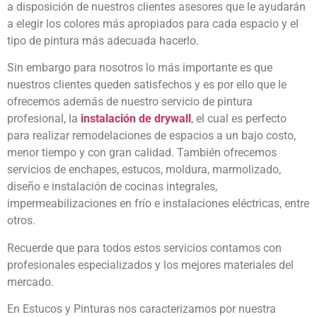
a disposición de nuestros clientes asesores que le ayudarán
a elegir los colores más apropiados para cada espacio y el
tipo de pintura más adecuada hacerlo.
Sin embargo para nosotros lo más importante es que
nuestros clientes queden satisfechos y es por ello que le
ofrecemos además de nuestro servicio de pintura
profesional, la
instalación de drywall
, el cual es perfecto
para realizar remodelaciones de espacios a un bajo costo,
menor tiempo y con gran calidad. También ofrecemos
servicios de enchapes, estucos, moldura, marmolizado,
diseño e instalación de cocinas integrales,
impermeabilizaciones en frío e instalaciones eléctricas, entre
otros.
Recuerde que para todos estos servicios contamos con
profesionales especializados y los mejores materiales del
mercado.
En Estucos y Pinturas nos caracterizamos por nuestra