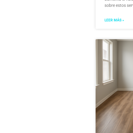
sobre estos ser
LEER MÁS »