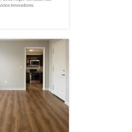
vicios innovadores.