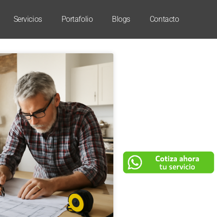
Servicios
Portafolio
Blogs
Contacto