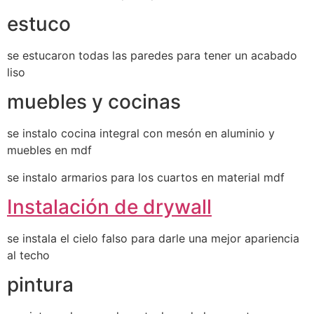
estuco
se estucaron todas las paredes para tener un acabado
liso
muebles y cocinas
se instalo cocina integral con mesón en aluminio y
muebles en mdf
se instalo armarios para los cuartos en material mdf
Instalación de drywall
se instala el cielo falso para darle una mejor apariencia
al techo
pintura